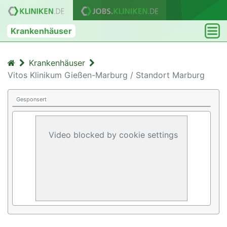
Krankenhäuser
Krankenhäuser
Vitos Klinikum Gießen-Marburg / Standort Marburg
Gesponsert
Video blocked by cookie settings