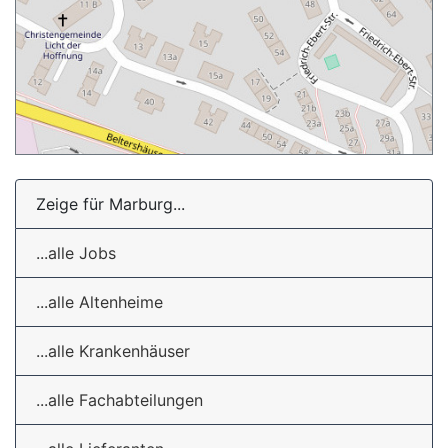
Zeige für Marburg...
...alle Jobs
...alle Altenheime
...alle Krankenhäuser
...alle Fachabteilungen