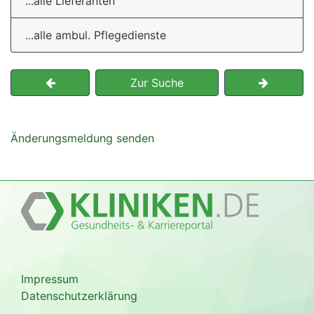
...alle Lieferanten
...alle ambul. Pflegedienste
Zur Suche
Änderungsmeldung senden
Impressum
Datenschutzerklärung