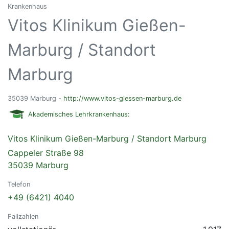
Krankenhaus
Vitos Klinikum Gießen-
Marburg / Standort
Marburg
35039 Marburg -
http://www.vitos-giessen-marburg.de
Akademisches Lehrkrankenhaus:
Vitos Klinikum Gießen-Marburg / Standort Marburg
Cappeler Straße 98
35039 Marburg
Telefon
+49 (6421) 4040
Fallzahlen