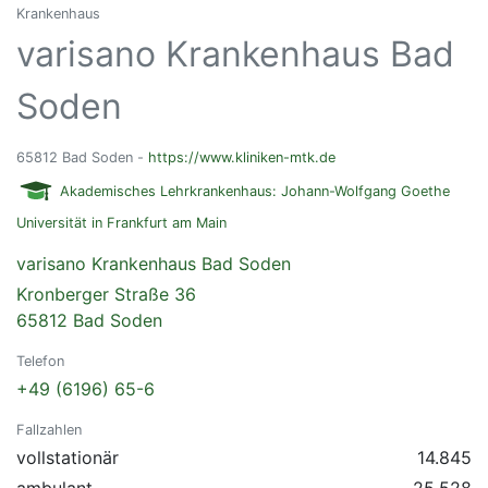
Krankenhaus
varisano Krankenhaus Bad
Soden
65812 Bad Soden -
https://www.kliniken-mtk.de
Akademisches Lehrkrankenhaus: Johann-Wolfgang Goethe
Universität in Frankfurt am Main
varisano Krankenhaus Bad Soden
Kronberger Straße 36
65812 Bad Soden
Telefon
+49 (6196) 65-6
Fallzahlen
vollstationär
14.845