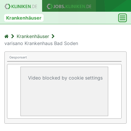
Krankenhäuser
Krankenhäuser
varisano Krankenhaus Bad Soden
Gesponsert
Video blocked by cookie settings