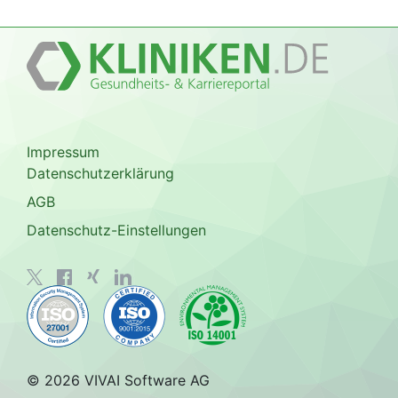
Impressum
Datenschutzerklärung
AGB
Datenschutz-Einstellungen
© 2026 VIVAI Software AG