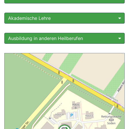
Akademische Lehre
Ausbildung in anderen Heilberufen