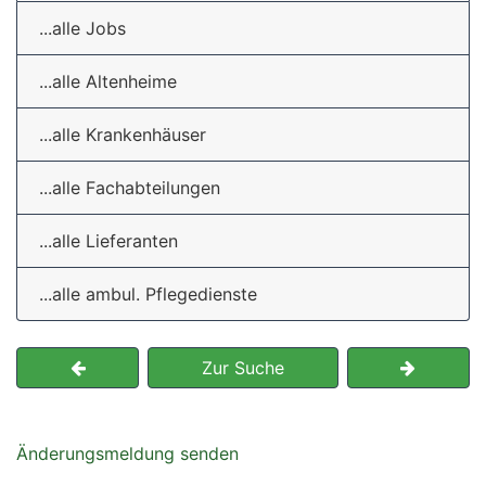
...alle Jobs
...alle Altenheime
...alle Krankenhäuser
...alle Fachabteilungen
...alle Lieferanten
...alle ambul. Pflegedienste
Zur Suche
Änderungsmeldung senden