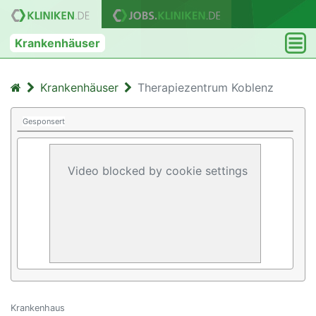
Krankenhäuser
Krankenhäuser
Therapiezentrum Koblenz
Gesponsert
Video blocked by cookie settings
Krankenhaus