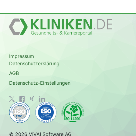
Impressum
Datenschutzerklärung
AGB
Datenschutz-Einstellungen
© 2026 VIVAI Software AG