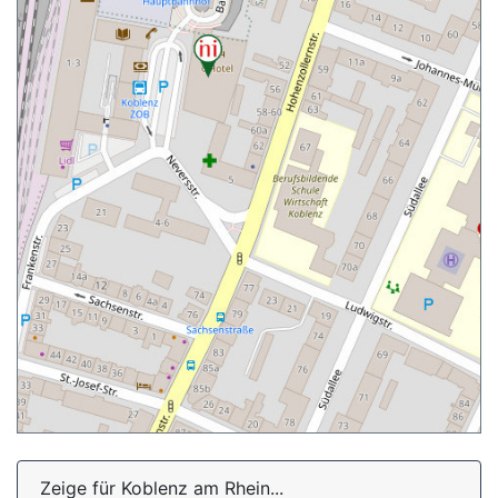
Zeige für Koblenz am Rhein...