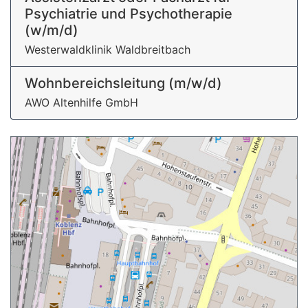
Psychiatrie und Psychotherapie
(w/m/d)
Westerwaldklinik Waldbreitbach
Wohnbereichsleitung (m/w/d)
AWO Altenhilfe GmbH