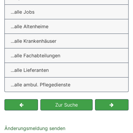
...alle Jobs
...alle Altenheime
...alle Krankenhäuser
...alle Fachabteilungen
...alle Lieferanten
...alle ambul. Pflegedienste
Zur Suche
Änderungsmeldung senden