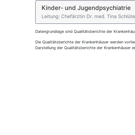
Kinder- und Jugendpsychiatrie
Leitung: Chefärztin Dr. med. Tina Schlüte
Datengrundlage sind Qualitätsberichte der Krankenhä
Die Qualitätsberichte der Krankenhäuser werden vorlie
Darstellung der Qualitätsberichte der Krankenhäuser e