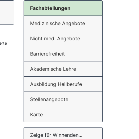
Fachabteilungen
Medizinische Angebote
Nicht med. Angebote
erte
Barrierefreiheit
Akademische Lehre
Ausbildung Heilberufe
Stellenangebote
Karte
Zeige für Winnenden...