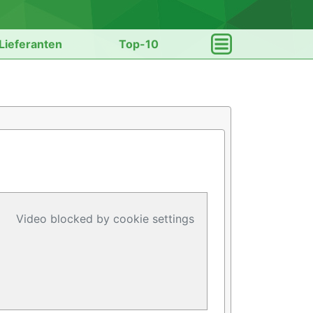
Lieferanten
Top-10
Video blocked by cookie settings