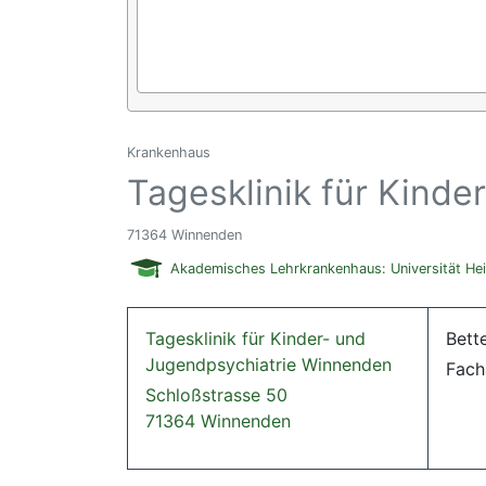
Krankenhaus
Tagesklinik für Kind
71364 Winnenden
Akademisches Lehrkrankenhaus: Universität He
Tagesklinik für Kinder- und
Bett
Jugendpsychiatrie Winnenden
Fach
Schloßstrasse 50
71364 Winnenden