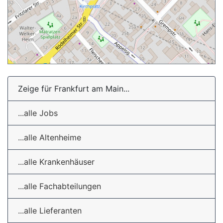
Zeige für Frankfurt am Main...
...alle Jobs
...alle Altenheime
...alle Krankenhäuser
...alle Fachabteilungen
...alle Lieferanten