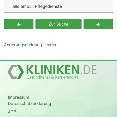
...alle ambul. Pflegedienste
Zur Suche
Änderungsmeldung senden
Impressum
Datenschutzerklärung
AGB