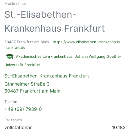
Krankenhaus
St.-Elisabethen-
Krankenhaus Frankfurt
60487 Frankfurt am Main -
https://www.elisabethen-krankenhaus-
frankfurt.de
Akademisches Lehrkrankenhaus: Johann Wolfgang Goethe-
Universität Frankfurt
St.-Elisabethen-Krankenhaus Frankfurt
Ginnheimer Straße 3
60487 Frankfurt am Main
Telefon
+49 (69) 7939-0
Fallzahlen
vollstationär
10.183