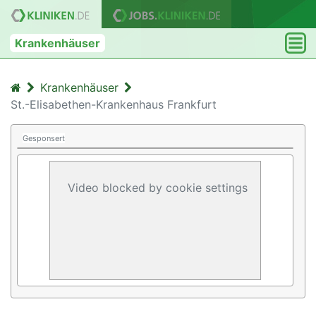
Krankenhäuser
Krankenhäuser
St.-Elisabethen-Krankenhaus Frankfurt
Gesponsert
Video blocked by cookie settings