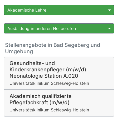
Akademische Lehre
Ausbildung in anderen Heilberufen
Stellenangebote in Bad Segeberg und
Umgebung
Gesundheits- und
Kinderkrankenpfleger (m/w/d)
Neonatologie Station A.020
Universitätsklinikum Schleswig-Holstein
Akademisch qualifizierte
Pflegefachkraft (m/w/d)
Universitätsklinikum Schleswig-Holstein