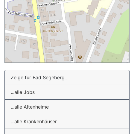
Zeige für Bad Segeberg...
...alle Jobs
...alle Altenheime
...alle Krankenhäuser