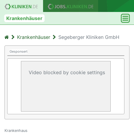
Krankenhäuser
Krankenhäuser
Segeberger Kliniken GmbH
Gesponsert
Video blocked by cookie settings
Krankenhaus