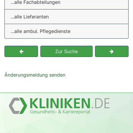
...alle Fachabteilungen
...alle Lieferanten
...alle ambul. Pflegedienste
Zur Suche
Änderungsmeldung senden