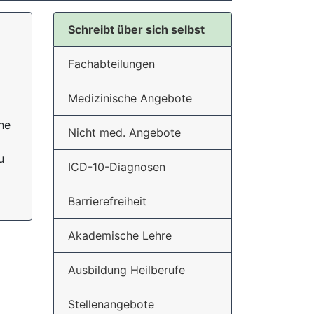
Schreibt über sich selbst
Fachabteilungen
Medizinische Angebote
he
Nicht med. Angebote
u
ICD-10-Diagnosen
Barrierefreiheit
Akademische Lehre
Ausbildung Heilberufe
Stellenangebote