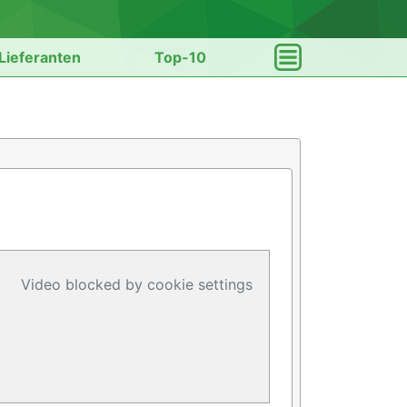
Lieferanten
Top-10
Video blocked by cookie settings