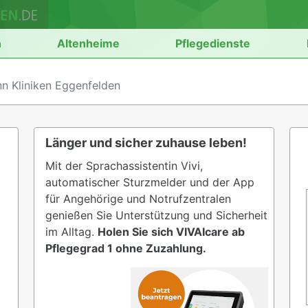
n
Altenheime
Pflegedienste
nn Kliniken Eggenfelden
Länger und sicher zuhause leben!
Mit der Sprachassistentin Vivi,
automatischer Sturzmelder und der App
für Angehörige und Notrufzentralen
genießen Sie Unterstützung und Sicherheit
im Alltag.
Holen Sie sich VIVAIcare ab
Pflegegrad 1 ohne Zuzahlung.