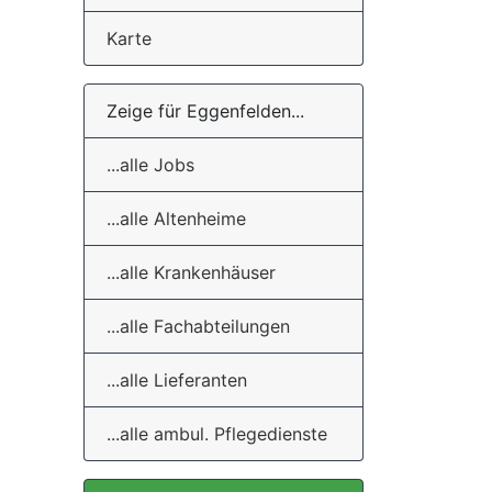
Karte
Zeige für Eggenfelden...
...alle Jobs
...alle Altenheime
...alle Krankenhäuser
...alle Fachabteilungen
...alle Lieferanten
...alle ambul. Pflegedienste