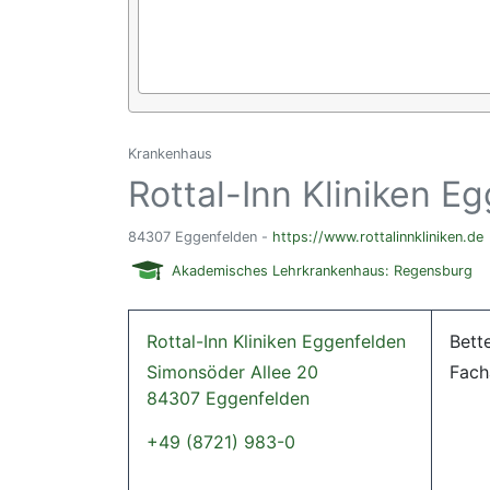
Krankenhaus
Rottal-Inn Kliniken E
84307 Eggenfelden -
https://www.rottalinnkliniken.de
Akademisches Lehrkrankenhaus: Regensburg
Rottal-Inn Kliniken Eggenfelden
Bett
Simonsöder Allee 20
Fach
84307 Eggenfelden
+49 (8721) 983-0