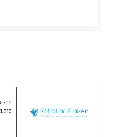
4.306
3.216