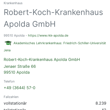
Krankenhaus
Robert-Koch-Krankenhaus
Apolda GmbH
99510 Apolda -
https://www.rkk-apolda.de
Akademisches Lehrkrankenhaus: Friedrich-Schiller-Universität
Jena
Robert-Koch-Krankenhaus Apolda GmbH
Jenaer Straße 66
99510 Apolda
Telefon
+49 (3644) 57-0
Fallzahlen
vollstationär
8.239