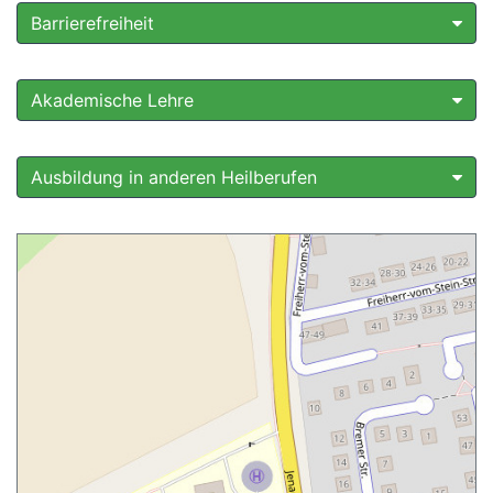
Barrierefreiheit
Akademische Lehre
Ausbildung in anderen Heilberufen