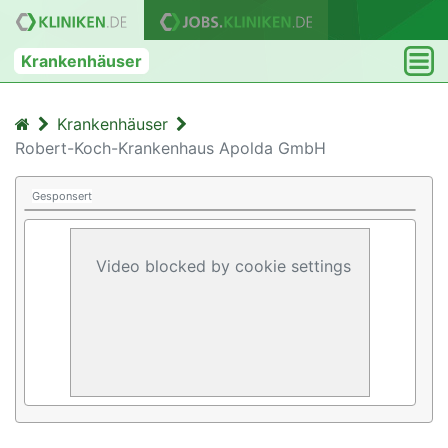
Krankenhäuser
Krankenhäuser
Robert-Koch-Krankenhaus Apolda GmbH
Gesponsert
Video blocked by cookie settings