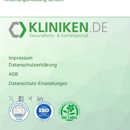
Impressum
Datenschutzerklärung
AGB
Datenschutz-Einstellungen