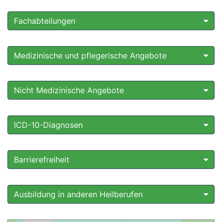
Fachabteilungen
Medizinische und pflegerische Angebote
Nicht Medizinische Angebote
ICD-10-Diagnosen
Barrierefreiheit
Ausbildung in anderen Heilberufen