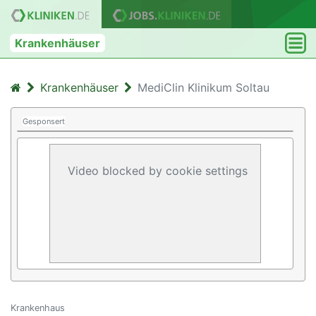
Krankenhäuser
Krankenhäuser
MediClin Klinikum Soltau
Gesponsert
Video blocked by cookie settings
Krankenhaus