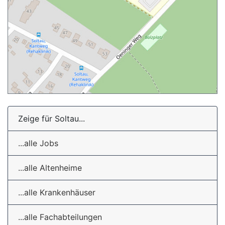
Zeige für Soltau...
...alle Jobs
...alle Altenheime
...alle Krankenhäuser
...alle Fachabteilungen