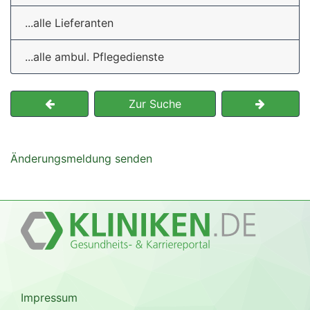
...alle Lieferanten
...alle ambul. Pflegedienste
Zur Suche
Änderungsmeldung senden
Impressum