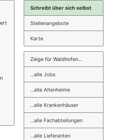
Schreibt über sich selbst
ert
Stellenangebote
Karte
Zeige für Waidhofen...
...alle Jobs
en
...alle Altenheime
...alle Krankenhäuser
...alle Fachabteilungen
...alle Lieferanten