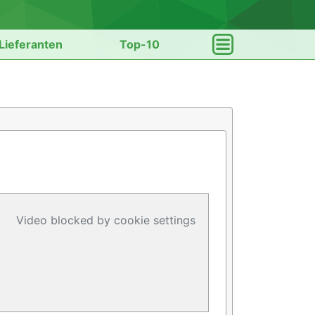
Lieferanten
Top-10
Video blocked by cookie settings