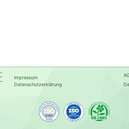
A
Impressum
Datenschutzerklärung
Da