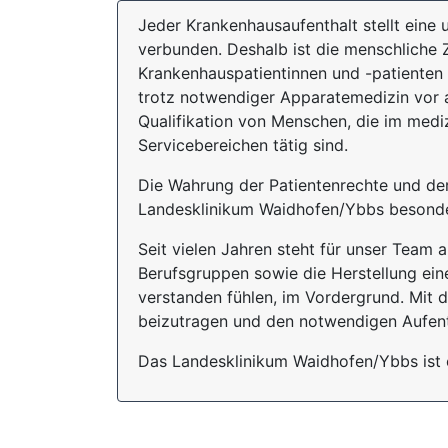
Jeder Krankenhausaufenthalt stellt eine
verbunden. Deshalb ist die menschliche
Krankenhauspatientinnen und -patienten
trotz notwendiger Apparatemedizin vor a
Qualifikation von Menschen, die im medi
Servicebereichen tätig sind.
Die Wahrung der Patientenrechte und de
Landesklinikum Waidhofen/Ybbs besonder
Seit vielen Jahren steht für unser Team 
Berufsgruppen sowie die Herstellung eine
verstanden fühlen, im Vordergrund. Mit 
beizutragen und den notwendigen Aufent
Das Landesklinikum Waidhofen/Ybbs ist e