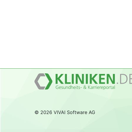
© 2026 VIVAI Software AG