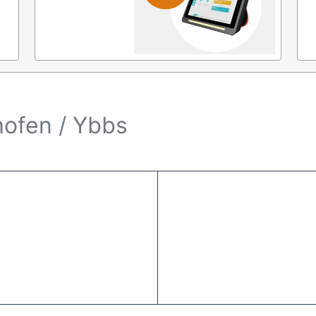
ofen / Ybbs