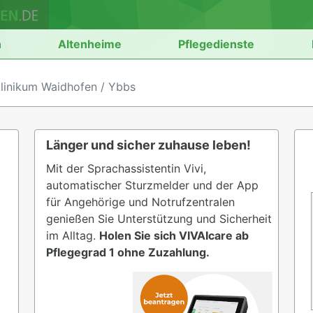
n
Altenheime
Pflegedienste
linikum Waidhofen / Ybbs
Länger und sicher zuhause leben!
Mit der Sprachassistentin Vivi,
automatischer Sturzmelder und der App
für Angehörige und Notrufzentralen
genießen Sie Unterstützung und Sicherheit
im Alltag.
Holen Sie sich VIVAIcare ab
Pflegegrad 1 ohne Zuzahlung.