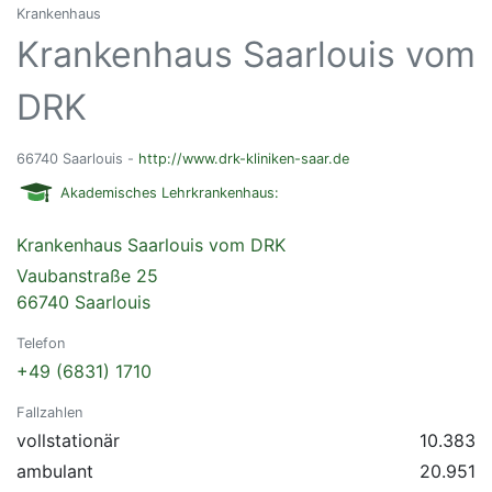
Krankenhaus
Krankenhaus Saarlouis vom
DRK
66740 Saarlouis -
http://www.drk-kliniken-saar.de
Akademisches Lehrkrankenhaus:
Krankenhaus Saarlouis vom DRK
Vaubanstraße 25
66740 Saarlouis
Telefon
+49 (6831) 1710
Fallzahlen
vollstationär
10.383
ambulant
20.951