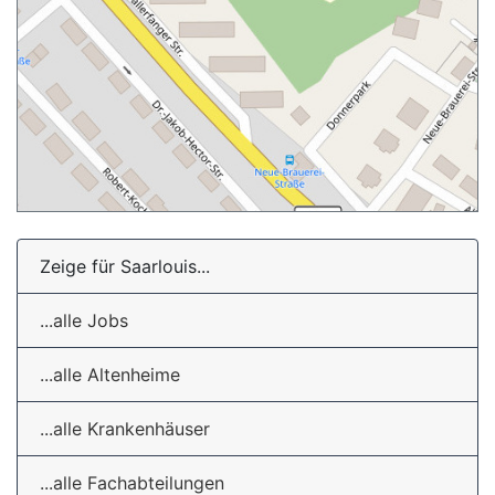
Zeige für Saarlouis...
...alle Jobs
...alle Altenheime
...alle Krankenhäuser
...alle Fachabteilungen