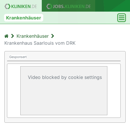
Krankenhäuser
Krankenhäuser
Krankenhaus Saarlouis vom DRK
Gesponsert
Video blocked by cookie settings