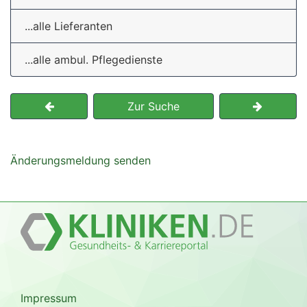
...alle Lieferanten
...alle ambul. Pflegedienste
Zur Suche
Änderungsmeldung senden
Impressum