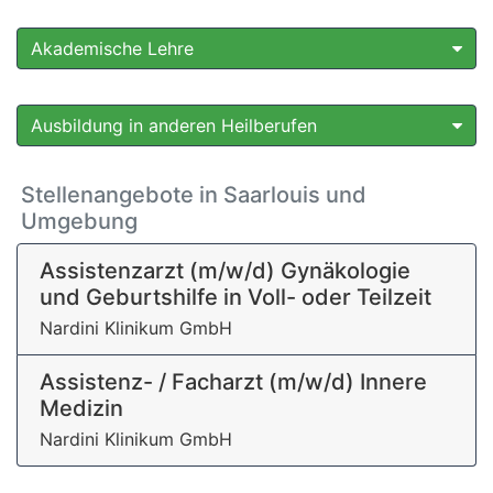
Akademische Lehre
Ausbildung in anderen Heilberufen
Stellenangebote in Saarlouis und
Umgebung
Assistenzarzt (m/w/d) Gynäkologie
und Geburtshilfe in Voll- oder Teilzeit
Nardini Klinikum GmbH
Assistenz- / Facharzt (m/w/d) Innere
Medizin
Nardini Klinikum GmbH