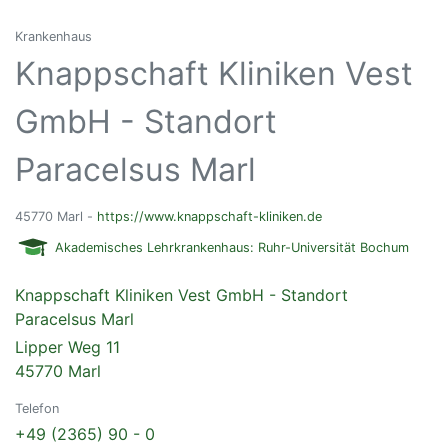
Krankenhaus
Knappschaft Kliniken Vest
GmbH - Standort
Paracelsus Marl
45770 Marl -
https://www.knappschaft-kliniken.de
Akademisches Lehrkrankenhaus: Ruhr-Universität Bochum
Knappschaft Kliniken Vest GmbH - Standort
Paracelsus Marl
Lipper Weg 11
45770 Marl
Telefon
+49 (2365) 90 - 0