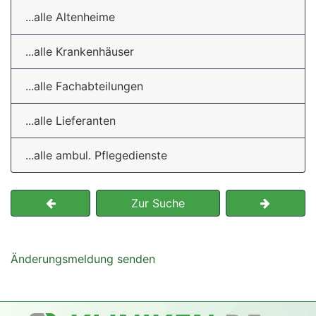
...alle Altenheime
...alle Krankenhäuser
...alle Fachabteilungen
...alle Lieferanten
...alle ambul. Pflegedienste
Zur Suche
Änderungsmeldung senden