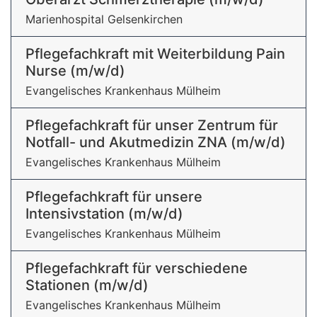
Marienhospital Gelsenkirchen
Pflegefachkraft mit Weiterbildung Pain
Nurse (m/w/d)
Evangelisches Krankenhaus Mülheim
Pflegefachkraft für unser Zentrum für
Notfall- und Akutmedizin ZNA (m/w/d)
Evangelisches Krankenhaus Mülheim
Pflegefachkraft für unsere
Intensivstation (m/w/d)
Evangelisches Krankenhaus Mülheim
Pflegefachkraft für verschiedene
Stationen (m/w/d)
Evangelisches Krankenhaus Mülheim