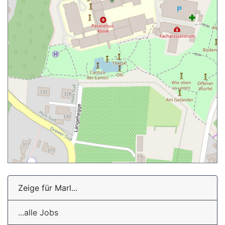
Zeige für Marl...
...alle Jobs