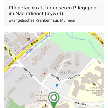
Pflegefachkraft für unseren Pflegepool
im Nachtdienst (m/w/d)
Evangelisches Krankenhaus Mülheim