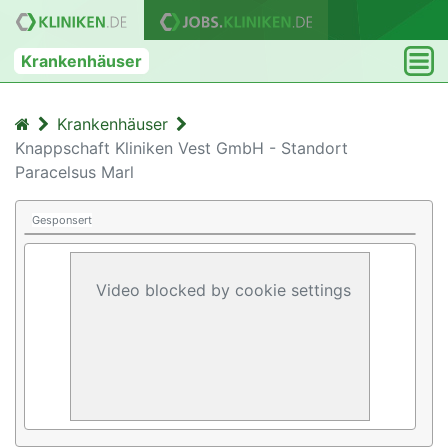
Krankenhäuser
Krankenhäuser
Knappschaft Kliniken Vest GmbH - Standort
Paracelsus Marl
Gesponsert
Video blocked by cookie settings