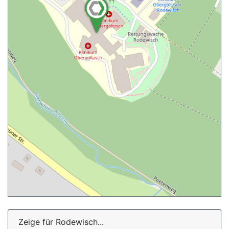
Zeige für Rodewisch...