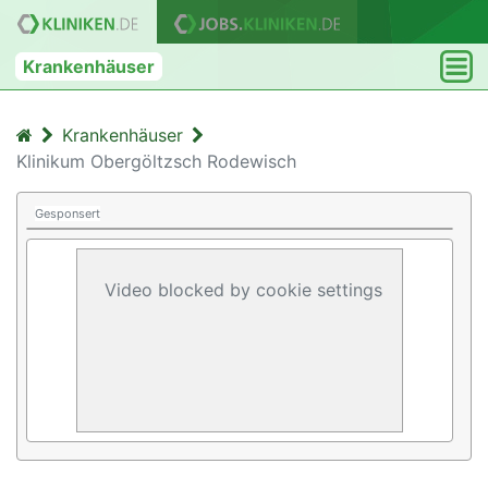
Krankenhäuser
Krankenhäuser
Klinikum Obergöltzsch Rodewisch
Gesponsert
Video blocked by cookie settings