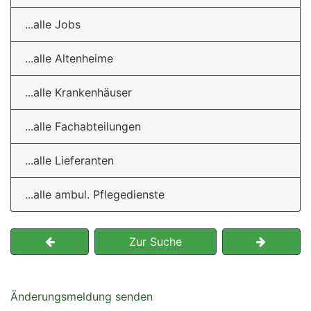
...alle Jobs
...alle Altenheime
...alle Krankenhäuser
...alle Fachabteilungen
...alle Lieferanten
...alle ambul. Pflegedienste
Zur Suche
Änderungsmeldung senden