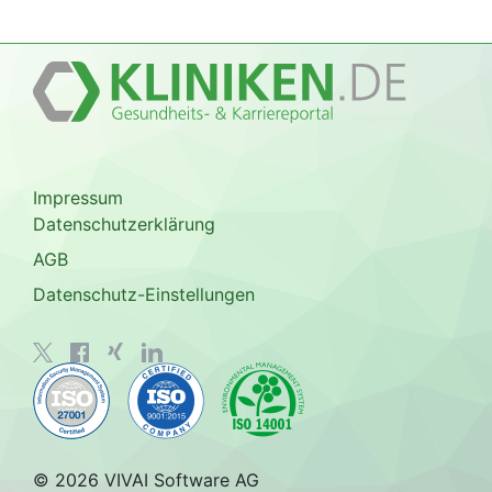
Impressum
Datenschutzerklärung
AGB
Datenschutz-Einstellungen
© 2026 VIVAI Software AG