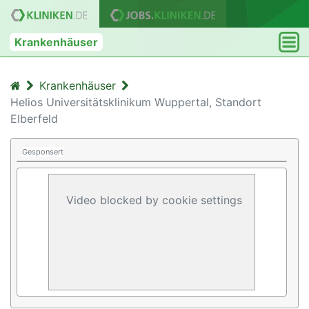
Krankenhäuser
Krankenhäuser
Helios Universitätsklinikum Wuppertal, Standort
Elberfeld
Gesponsert
Video blocked by cookie settings