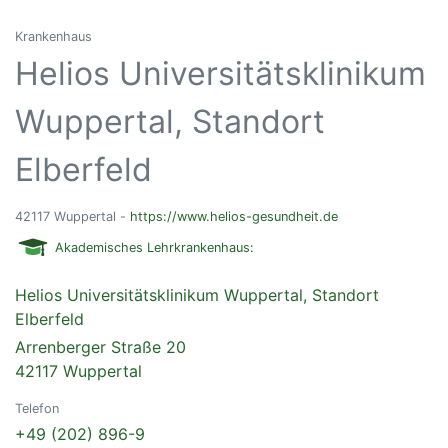
Krankenhaus
Helios Universitätsklinikum
Wuppertal, Standort
Elberfeld
42117 Wuppertal -
https://www.helios-gesundheit.de
Akademisches Lehrkrankenhaus:
Helios Universitätsklinikum Wuppertal, Standort
Elberfeld
Arrenberger Straße 20
42117 Wuppertal
Telefon
+49 (202) 896-9