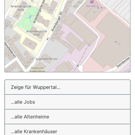
Zeige für Wuppertal...
...alle Jobs
...alle Altenheime
...alle Krankenhäuser