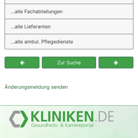
...alle Fachabteilungen
...alle Lieferanten
...alle ambul. Pflegedienste
Zur Suche
Änderungsmeldung senden