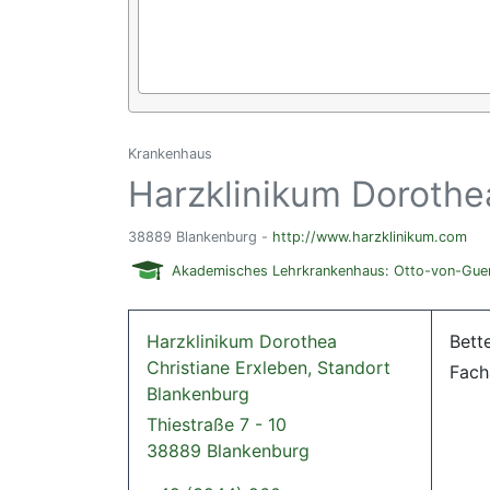
Krankenhaus
Harzklinikum Dorothe
38889 Blankenburg -
http://www.harzklinikum.com
Akademisches Lehrkrankenhaus: Otto-von-Guer
Harzklinikum Dorothea
Bett
Christiane Erxleben, Standort
Fach
Blankenburg
Thiestraße 7 - 10
38889 Blankenburg