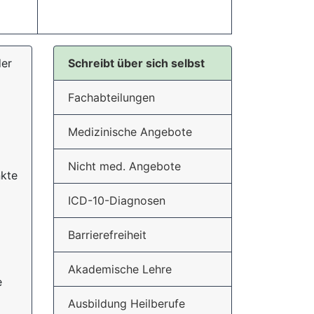
der
Schreibt über sich selbst
Fachabteilungen
Medizinische Angebote
Nicht med. Angebote
nkte
ICD-10-Diagnosen
Barrierefreiheit
Akademische Lehre
e
Ausbildung Heilberufe