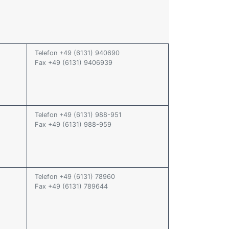
Telefon +49 (6131) 940690
Fax +49 (6131) 9406939
Telefon +49 (6131) 988-951
Fax +49 (6131) 988-959
Telefon +49 (6131) 78960
Fax +49 (6131) 789644