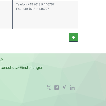
Telefon +49 (6131) 146767
Fax +49 (6131) 146777
GB
tenschutz-Einstellungen