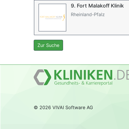
9. Fort Malakoff Klinik
Rheinland-Pfalz
Zur Suche
© 2026 VIVAI Software AG