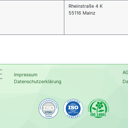
Rheinstraße 4 K
55116 Mainz
A
Impressum
Datenschutzerklärung
Da