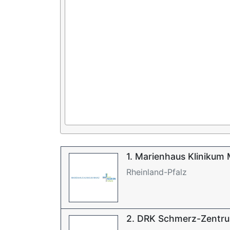
1. Marienhaus Klinikum
Rheinland-Pfalz
2. DRK Schmerz-Zentr