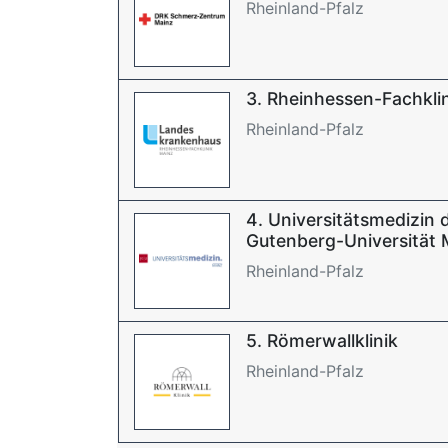
Rheinland-Pfalz
3. Rheinhessen-Fachkli
Rheinland-Pfalz
4. Universitätsmedizin
Gutenberg-Universität 
Rheinland-Pfalz
5. Römerwallklinik
Rheinland-Pfalz