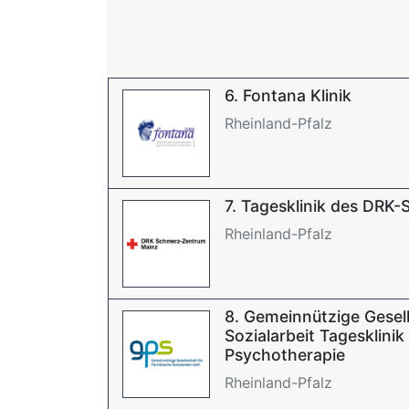
6. Fontana Klinik
Rheinland-Pfalz
7. Tagesklinik des DRK
Rheinland-Pfalz
8. Gemeinnützige Gesell
Sozialarbeit Tagesklinik
Psychotherapie
Rheinland-Pfalz