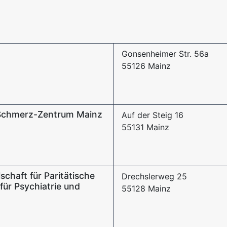
Gonsenheimer Str. 56a
55126 Mainz
-Schmerz-Zentrum Mainz
Auf der Steig 16
55131 Mainz
schaft für Paritätische
Drechslerweg 25
 für Psychiatrie und
55128 Mainz