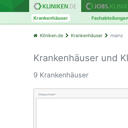
Krankenhäuser
Fachabteilunge
Kliniken.de
Krankenhäuser
mainz
Krankenhäuser und Kl
9 Krankenhäuser
Gesponsert