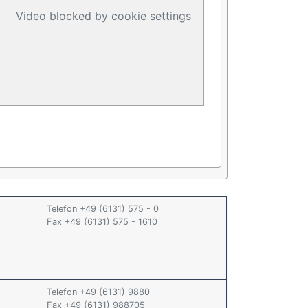
Video blocked by cookie settings
Telefon +49 (6131) 575 - 0
Fax +49 (6131) 575 - 1610
Telefon +49 (6131) 9880
Fax +49 (6131) 988705