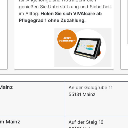
genießen Sie Unterstützung und Sicherheit
im Alltag.
Holen Sie sich VIVAIcare ab
Pflegegrad 1 ohne Zuzahlung.
 Mainz
An der Goldgrube 11
55131 Mainz
um Mainz
Auf der Steig 16