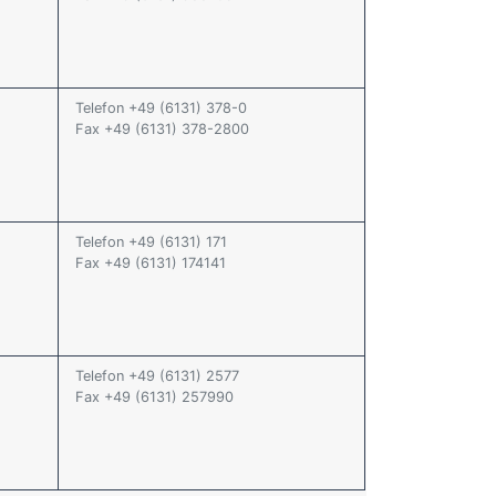
Telefon +49 (6131) 378-0
Fax +49 (6131) 378-2800
Telefon +49 (6131) 171
Fax +49 (6131) 174141
Telefon +49 (6131) 2577
Fax +49 (6131) 257990