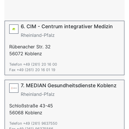
6. CIM - Centrum integrativer Medizin
Rheinland-Pfalz
Rübenacher Str. 32
56072 Koblenz
Telefon +49 (261) 20 16 00
Fax +49 (261) 20 16 01 19
7. MEDIAN Gesundheitsdienste Koblenz
Rheinland-Pfalz
Schloßstraße 43-45
56068 Koblenz
Telefon +49 (261) 9637550
Fax +49 (261) 96375566