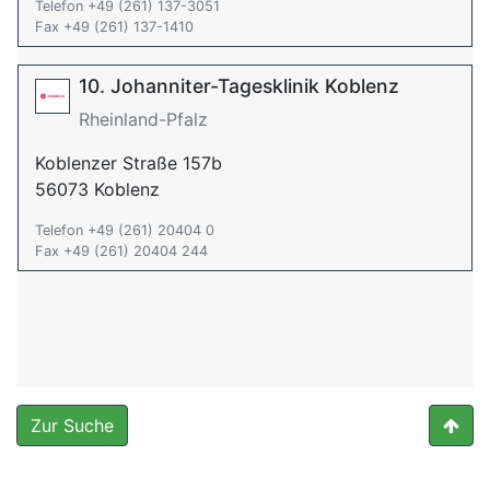
Telefon +49 (261) 137-3051
Fax +49 (261) 137-1410
10. Johanniter-Tagesklinik Koblenz
Rheinland-Pfalz
Koblenzer Straße 157b
56073 Koblenz
Telefon +49 (261) 20404 0
Fax +49 (261) 20404 244
Zur Suche