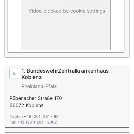
Video blocked by cookie settings
1. BundeswehrZentralkrankenhaus
Koblenz
Rheinland-Pfalz
Rübenacher Straße 170
56072 Koblenz
Telefon +49 (261) 281 - 89
Fax +49 (261) 281 - 2002