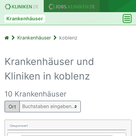
Krankenhäuser
Krankenhäuser
koblenz
Krankenhäuser und
Kliniken in koblenz
10 Krankenhäuser
Ort
Gesponsert