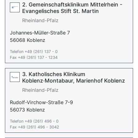
2. Gemeinschaftsklinikum Mittelrhein -
Evangelisches Stift St. Martin
Rheinland-Pfalz
Johannes-Müller-Straße 7
56068 Koblenz
Telefon +49 (261) 137 - 0
Fax +49 (261) 137 - 1234
3. Katholisches Klinikum
Koblenz·Montabaur, Marienhof Koblenz
Rheinland-Pfalz
Rudolf-Virchow-Straße 7-9
56073 Koblenz
Telefon +49 (261) 496 - 0
Fax +49 (261) 496 - 3042