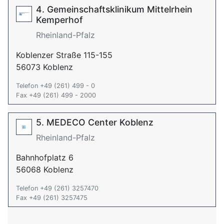
4. Gemeinschaftsklinikum Mittelrhein
Kemperhof
Rheinland-Pfalz
Koblenzer Straße 115-155
56073 Koblenz
Telefon +49 (261) 499 - 0
Fax +49 (261) 499 - 2000
5. MEDECO Center Koblenz
Rheinland-Pfalz
Bahnhofplatz 6
56068 Koblenz
Telefon +49 (261) 3257470
Fax +49 (261) 3257475