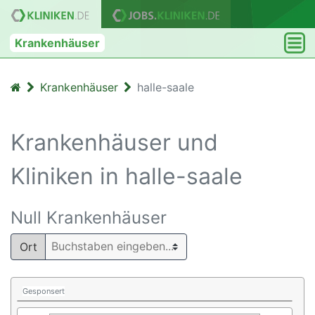
Krankenhäuser
Krankenhäuser
halle-saale
Krankenhäuser und
Kliniken in halle-saale
Null Krankenhäuser
Ort
Gesponsert