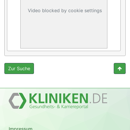
Video blocked by cookie settings
Zur Suche
Impressum