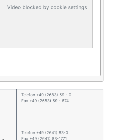
Video blocked by cookie settings
Telefon +49 (2683) 59 - 0
Fax +49 (2683) 59 - 674
Telefon +49 (2641) 83-0
Fax +49 (2641) 83-1771