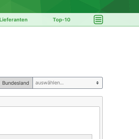
Lieferanten
Top-10
Bundesland