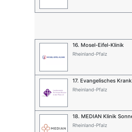
16. Mosel-Eifel-Klinik
Rheinland-Pfalz
17. Evangelisches Kra
Rheinland-Pfalz
18. MEDIAN Klinik Son
Rheinland-Pfalz