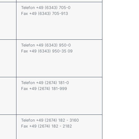
Telefon +49 (6343) 705-0
Fax +49 (6343) 705-913
Telefon +49 (6343) 950-0
Fax +49 (6343) 950-35 09
Telefon +49 (2674) 181-0
Fax +49 (2674) 181-999
Telefon +49 (2674) 182 - 3160
Fax +49 (2674) 182 - 2182