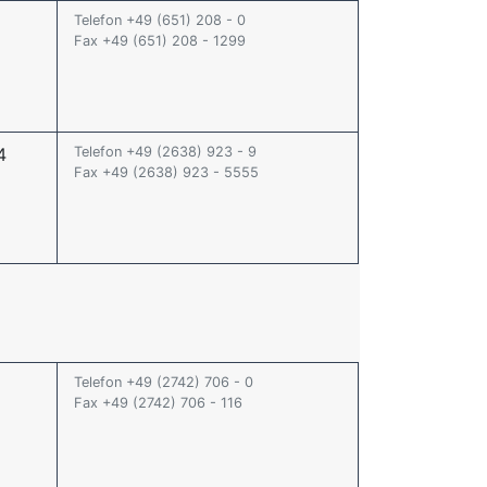
Telefon +49 (651) 208 - 0
Fax +49 (651) 208 - 1299
4
Telefon +49 (2638) 923 - 9
Fax +49 (2638) 923 - 5555
Telefon +49 (2742) 706 - 0
Fax +49 (2742) 706 - 116