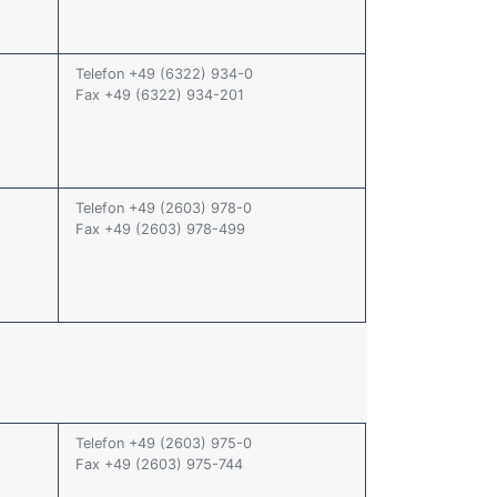
Telefon +49 (6322) 934-0
Fax +49 (6322) 934-201
Telefon +49 (2603) 978-0
Fax +49 (2603) 978-499
Telefon +49 (2603) 975-0
Fax +49 (2603) 975-744