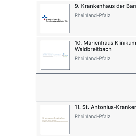
9. Krankenhaus der Bar
Rheinland-Pfalz
10. Marienhaus Klinikum
Waldbreitbach
Rheinland-Pfalz
11. St. Antonius-Krank
Rheinland-Pfalz