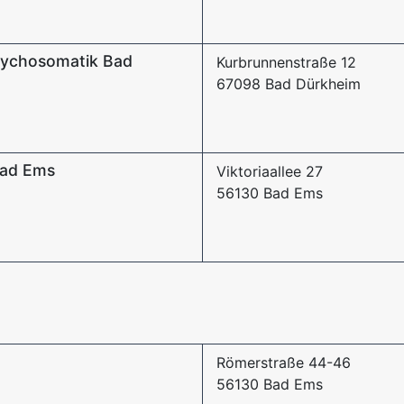
Psychosomatik Bad
Kurbrunnenstraße 12
67098 Bad Dürkheim
Bad Ems
Viktoriaallee 27
56130 Bad Ems
Römerstraße 44-46
56130 Bad Ems