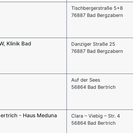
Tischbergerstraße 5+8
76887 Bad Bergzabern
, Klinik Bad
Danziger Straße 25
76887 Bad Bergzabern
Auf der Sees
56864 Bad Bertrich
Bertrich - Haus Meduna
Clara – Viebig – Str. 4
56864 Bad Bertrich