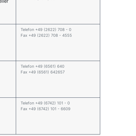
iler
Telefon +49 (2622) 708 - 0
Fax +49 (2622) 708 - 4555
Telefon +49 (6561) 640
Fax +49 (6561) 642657
Telefon +49 (6742) 101 - 0
Fax +49 (6742) 101 - 6609