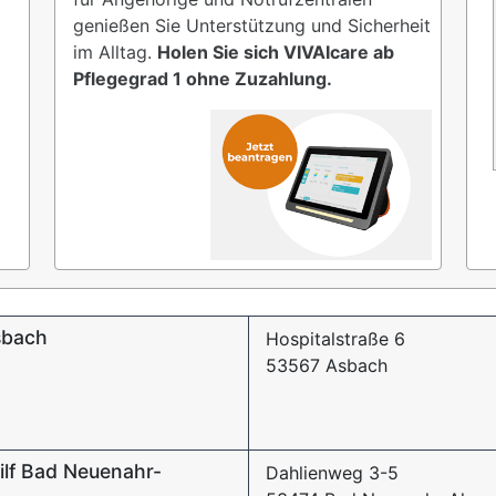
genießen Sie Unterstützung und Sicherheit
im Alltag.
Holen Sie sich VIVAIcare ab
Pflegegrad 1 ohne Zuzahlung.
Asbach
Hospitalstraße 6
53567 Asbach
ilf Bad Neuenahr-
Dahlienweg 3-5