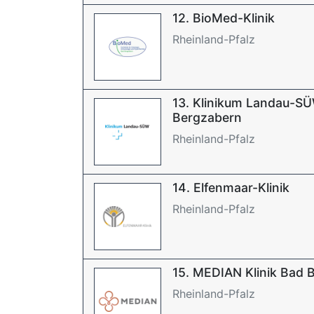
12. BioMed-Klinik
Rheinland-Pfalz
13. Klinikum Landau-SÜW
Bergzabern
Rheinland-Pfalz
14. Elfenmaar-Klinik
Rheinland-Pfalz
15. MEDIAN Klinik Bad 
Rheinland-Pfalz