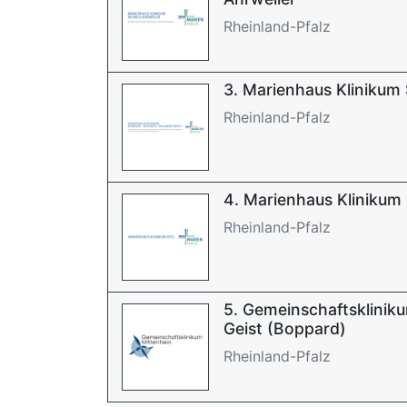
Rheinland-Pfalz
3. Marienhaus Klinikum 
Rheinland-Pfalz
4. Marienhaus Klinikum 
Rheinland-Pfalz
5. Gemeinschaftsklinikum
Geist (Boppard)
Rheinland-Pfalz