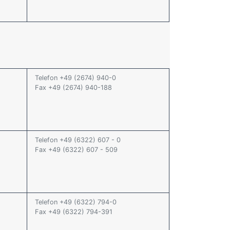
Telefon +49 (2674) 940-0
Fax +49 (2674) 940-188
Telefon +49 (6322) 607 - 0
Fax +49 (6322) 607 - 509
Telefon +49 (6322) 794-0
Fax +49 (6322) 794-391