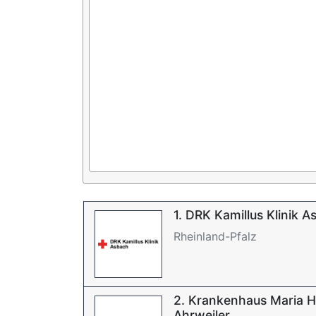
1. DRK Kamillus Klinik 
Rheinland-Pfalz
2. Krankenhaus Maria H
Ahrweiler