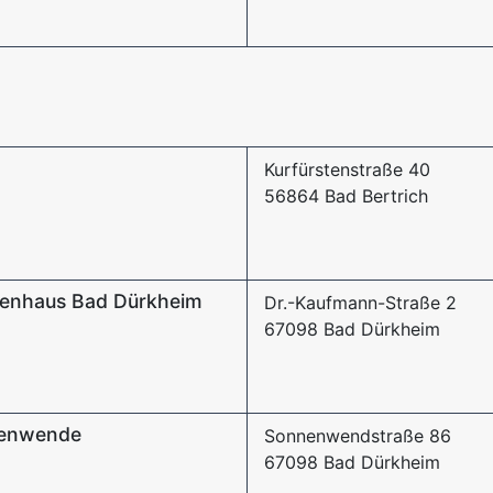
Kurfürstenstraße 40
56864 Bad Bertrich
nkenhaus Bad Dürkheim
Dr.-Kaufmann-Straße 2
67098 Bad Dürkheim
nenwende
Sonnenwendstraße 86
67098 Bad Dürkheim