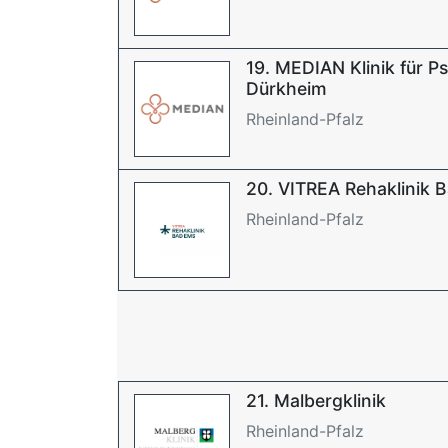
19. MEDIAN Klinik für 
Dürkheim
Rheinland-Pfalz
20. VITREA Rehaklinik 
Rheinland-Pfalz
21. Malbergklinik
Rheinland-Pfalz