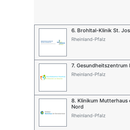
6. Brohltal-Klinik St. Jo
Rheinland-Pfalz
7. Gesundheitszentrum
Rheinland-Pfalz
8. Klinikum Mutterhaus
Nord
Rheinland-Pfalz