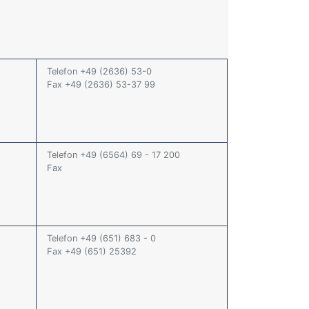
Telefon +49 (2636) 53-0
Fax +49 (2636) 53-37 99
Telefon +49 (6564) 69 - 17 200
Fax
Telefon +49 (651) 683 - 0
Fax +49 (651) 25392