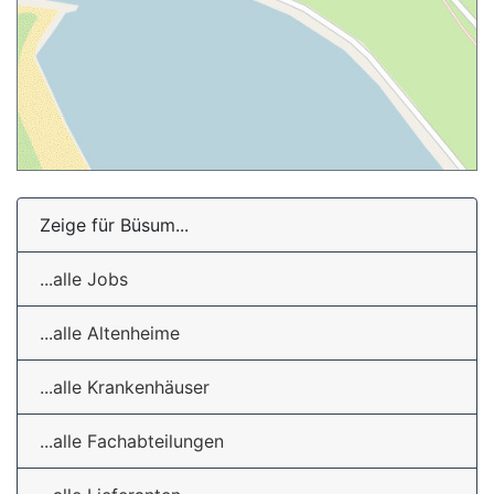
Zeige für Büsum...
...alle Jobs
...alle Altenheime
...alle Krankenhäuser
...alle Fachabteilungen