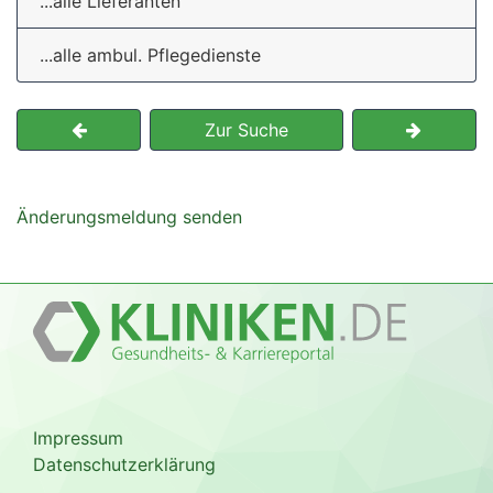
...alle Lieferanten
...alle ambul. Pflegedienste
Zur Suche
Änderungsmeldung senden
Impressum
Datenschutzerklärung