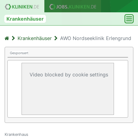
Krankenhäuser
Krankenhäuser
AWO Nordseeklinik Erlengrund
Gesponsert
Video blocked by cookie settings
Krankenhaus