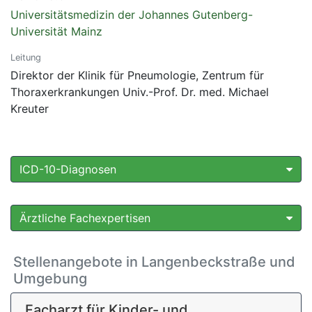
Universitätsmedizin der Johannes Gutenberg-
Universität Mainz
Leitung
Direktor der Klinik für Pneumologie, Zentrum für
Thoraxerkrankungen Univ.-Prof. Dr. med. Michael
Kreuter
ICD-10-Diagnosen
Ärztliche Fachexpertisen
Stellenangebote in Langenbeckstraße und
Umgebung
Facharzt für Kinder- und