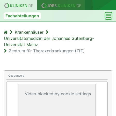
Fachabteilungen
Krankenhäuser
Universitätsmedizin der Johannes Gutenberg-
Universität Mainz
Zentrum für Thoraxerkrankungen (ZfT)
Gesponsert
Video blocked by cookie settings