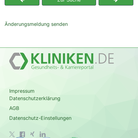
Änderungsmeldung senden
Impressum
Datenschutzerklärung
AGB
Datenschutz-Einstellungen