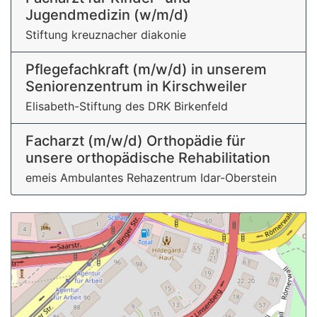
Jugendmedizin (w/m/d)
Stiftung kreuznacher diakonie
Pflege­fachkraft (m/w/d) in unserem
Seniorenzentrum in Kirschweiler
Elisabeth-Stiftung des DRK Birkenfeld
Facharzt (m/w/d) Orthopädie für
unsere orthopädische Rehabilitation
emeis Ambulantes Rehazentrum Idar-Oberstein