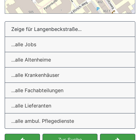
Zeige für Langenbeckstraße...
...alle Jobs
...alle Altenheime
...alle Krankenhäuser
...alle Fachabteilungen
...alle Lieferanten
...alle ambul. Pflegedienste
Zur Suche