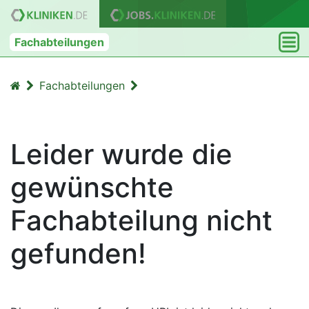
Fachabteilungen
Fachabteilungen
Leider wurde die
gewünschte
Fachabteilung nicht
gefunden!