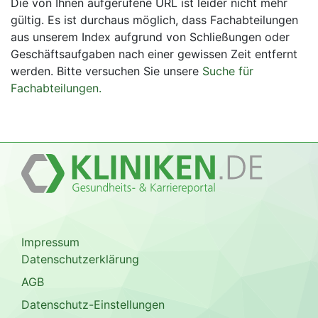
Die von Ihnen aufgerufene URL ist leider nicht mehr
gültig. Es ist durchaus möglich, dass Fachabteilungen
aus unserem Index aufgrund von Schließungen oder
Geschäftsaufgaben nach einer gewissen Zeit entfernt
werden. Bitte versuchen Sie unsere
Suche für
Fachabteilungen.
Impressum
Datenschutzerklärung
AGB
Datenschutz-Einstellungen