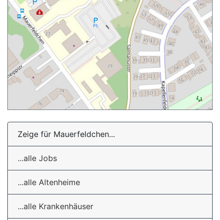
Zeige für Mauerfeldchen...
...alle Jobs
...alle Altenheime
...alle Krankenhäuser