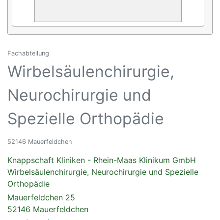
Fachabteilung
Wirbelsäulenchirurgie,
Neurochirurgie und
Spezielle Orthopädie
52146 Mauerfeldchen
Knappschaft Kliniken - Rhein-Maas Klinikum GmbH
Wirbelsäulenchirurgie, Neurochirurgie und Spezielle
Orthopädie
Mauerfeldchen 25
52146 Mauerfeldchen