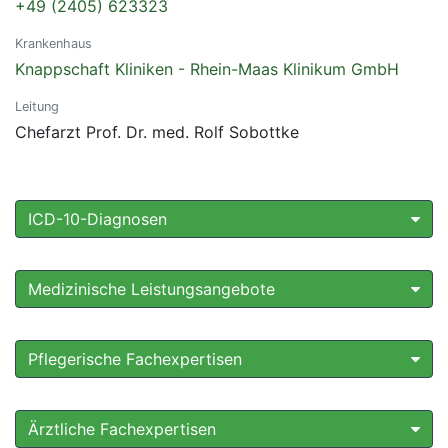
+49 (2405) 623323
Krankenhaus
Knappschaft Kliniken - Rhein-Maas Klinikum GmbH
Leitung
Chefarzt Prof. Dr. med. Rolf Sobottke
ICD-10-Diagnosen
Medizinische Leistungsangebote
Pflegerische Fachexpertisen
Ärztliche Fachexpertisen