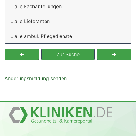
...alle Fachabteilungen
...alle Lieferanten
...alle ambul. Pflegedienste
Zur Suche
Änderungsmeldung senden