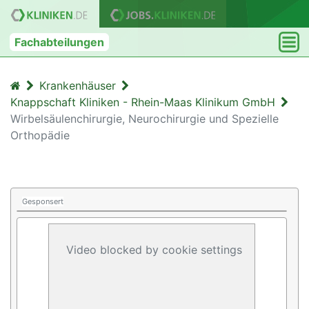
Fachabteilungen
Krankenhäuser
Knappschaft Kliniken - Rhein-Maas Klinikum GmbH
Wirbelsäulenchirurgie, Neurochirurgie und Spezielle
Orthopädie
Gesponsert
Video blocked by cookie settings