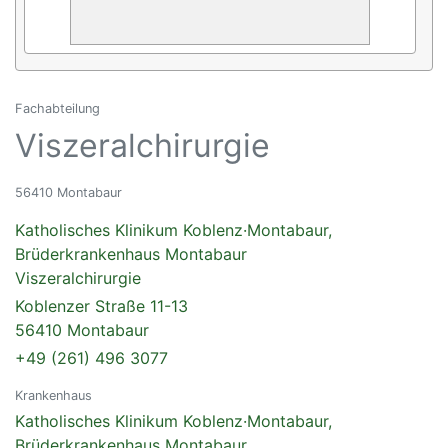
Fachabteilung
Viszeralchirurgie
56410 Montabaur
Katholisches Klinikum Koblenz·Montabaur,
Brüderkrankenhaus Montabaur
Viszeralchirurgie
Koblenzer Straße 11-13
56410 Montabaur
+49 (261) 496 3077
Krankenhaus
Katholisches Klinikum Koblenz·Montabaur,
Brüderkrankenhaus Montabaur