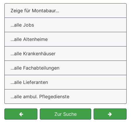
Zeige für Montabaur...
...alle Jobs
...alle Altenheime
...alle Krankenhäuser
...alle Fachabteilungen
...alle Lieferanten
...alle ambul. Pflegedienste
Zur Suche