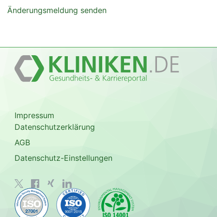
Änderungsmeldung senden
Impressum
Datenschutzerklärung
AGB
Datenschutz-Einstellungen