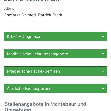
Leitung
Chefarzt Dr. med. Patrick Stark
ICD-10-Diagnosen
Medizinische Leistungsangebote
Pflegerische Fachexpertisen
Ärztliche Fachexpertisen
Stellenangebote in Montabaur und
Umgebung