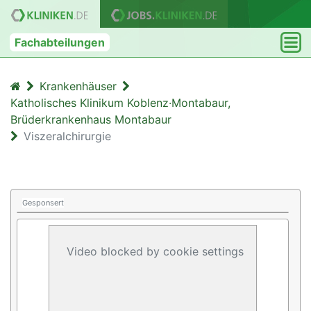
Fachabteilungen
Krankenhäuser
Katholisches Klinikum Koblenz·Montabaur,
Brüderkrankenhaus Montabaur
Viszeralchirurgie
Gesponsert
Video blocked by cookie settings