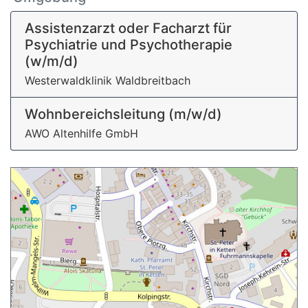
Assistenzarzt oder Facharzt für
Psychiatrie und Psychotherapie
(w/m/d)
Westerwaldklinik Waldbreitbach
Wohnbereichsleitung (m/w/d)
AWO Altenhilfe GmbH