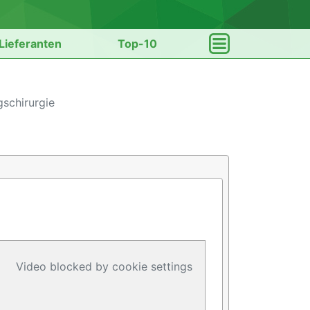
Lieferanten
Top-10
gschirurgie
Video blocked by cookie settings