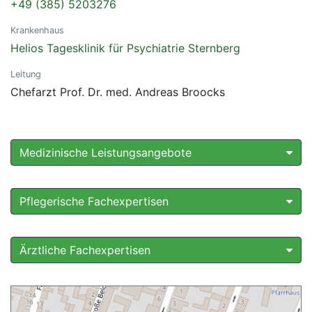
+49 (385) 5203276
Krankenhaus
Helios Tagesklinik für Psychiatrie Sternberg
Leitung
Chefarzt Prof. Dr. med. Andreas Broocks
Medizinische Leistungsangebote
Pflegerische Fachexpertisen
Ärztliche Fachexpertisen