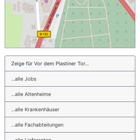
Zeige für Vor dem Plastiner Tor...
...alle Jobs
...alle Altenheime
...alle Krankenhäuser
...alle Fachabteilungen