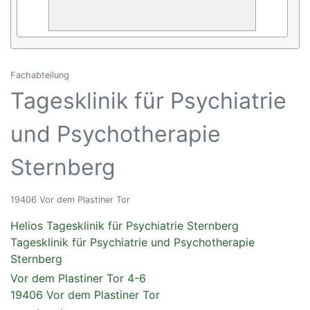
Fachabteilung
Tagesklinik für Psychiatrie
und Psychotherapie
Sternberg
19406 Vor dem Plastiner Tor
Helios Tagesklinik für Psychiatrie Sternberg
Tagesklinik für Psychiatrie und Psychotherapie
Sternberg
Vor dem Plastiner Tor 4-6
19406 Vor dem Plastiner Tor