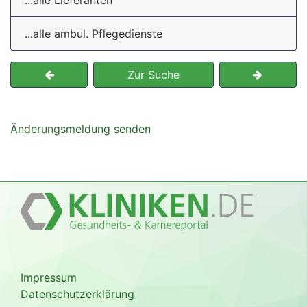
...alle Lieferanten
...alle ambul. Pflegedienste
Zur Suche
Änderungsmeldung senden
Impressum
Datenschutzerklärung