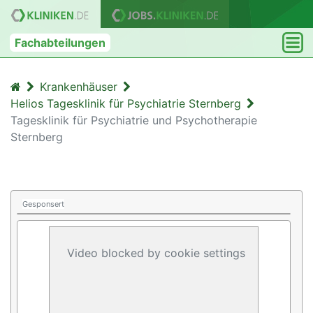
Fachabteilungen
Krankenhäuser
Helios Tagesklinik für Psychiatrie Sternberg
Tagesklinik für Psychiatrie und Psychotherapie
Sternberg
Gesponsert
Video blocked by cookie settings