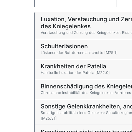
Luxation, Verstauchung und Zer
des Kniegelenkes
Verstauchung und Zerrung des Kniegelenkes: Riss
Schulterläsionen
Läsionen der Rotatorenmanschette [M75.1]
Krankheiten der Patella
Habituelle Luxation der Patella [M22.0]
Binnenschädigung des Kniegele
Chronische Instabilität des Kniegelenkes: Vordere
Sonstige Gelenkkrankheiten, ande
Sonstige Instabilität eines Gelenkes: Schulterregion
[M25.31]