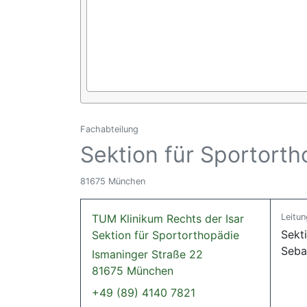
Fachabteilung
Sektion für Sportort
81675 München
TUM Klinikum Rechts der Isar
Leitun
Sekti
Sektion für Sportorthopädie
Sebas
Ismaninger Straße 22
81675 München
+49 (89) 4140 7821