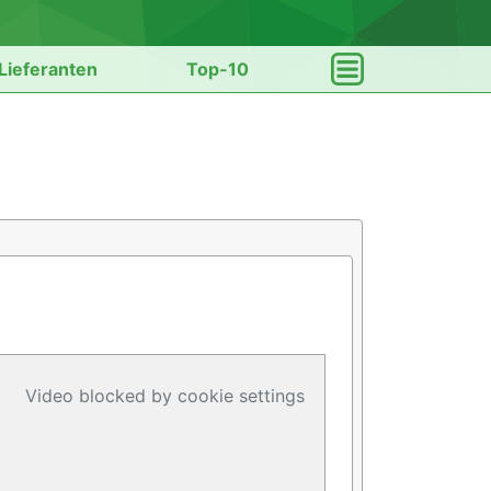
Lieferanten
Top-10
Video blocked by cookie settings