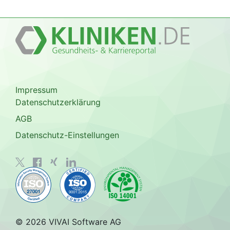
Impressum
Datenschutzerklärung
AGB
Datenschutz-Einstellungen
© 2026 VIVAI Software AG