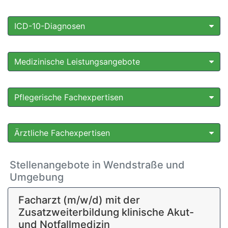
ICD-10-Diagnosen
Medizinische Leistungsangebote
Pflegerische Fachexpertisen
Ärztliche Fachexpertisen
Stellenangebote in Wendstraße und
Umgebung
Facharzt (m/w/d) mit der
Zusatzweiterbildung klinische Akut-
und Notfallmedizin