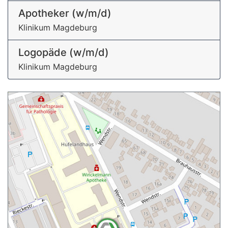
Apotheker (w/m/d)
Klinikum Magdeburg
Logopäde (w/m/d)
Klinikum Magdeburg