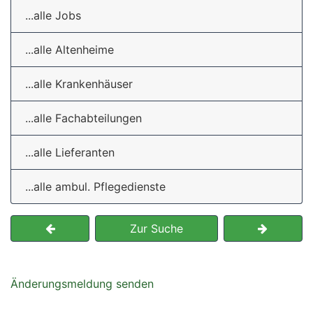
...alle Jobs
...alle Altenheime
...alle Krankenhäuser
...alle Fachabteilungen
...alle Lieferanten
...alle ambul. Pflegedienste
Zur Suche
Änderungsmeldung senden