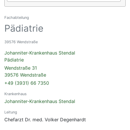
Fachabteilung
Pädiatrie
39576 Wendstraße
Johanniter-Krankenhaus Stendal
Pädiatrie
Wendstraße 31
39576 Wendstraße
+49 (3931) 66 7350
Krankenhaus
Johanniter-Krankenhaus Stendal
Leitung
Chefarzt Dr. med. Volker Degenhardt