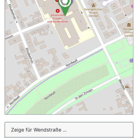
Zeige für Wendstraße ...