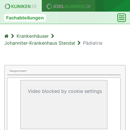
Fachabteilungen
Krankenhäuser
Johanniter-Krankenhaus Stendal
Pädiatrie
Gesponsert
Video blocked by cookie settings