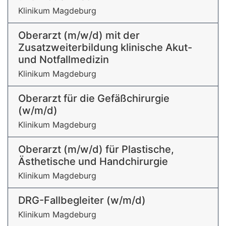
Klinikum Magdeburg
Oberarzt (m/w/d) mit der
Zusatzweiterbildung klinische Akut-
und Notfallmedizin
Klinikum Magdeburg
Oberarzt für die Gefäßchirurgie
(w/m/d)
Klinikum Magdeburg
Oberarzt (m/w/d) für Plastische,
Ästhetische und Handchirurgie
Klinikum Magdeburg
DRG-Fallbegleiter (w/m/d)
Klinikum Magdeburg