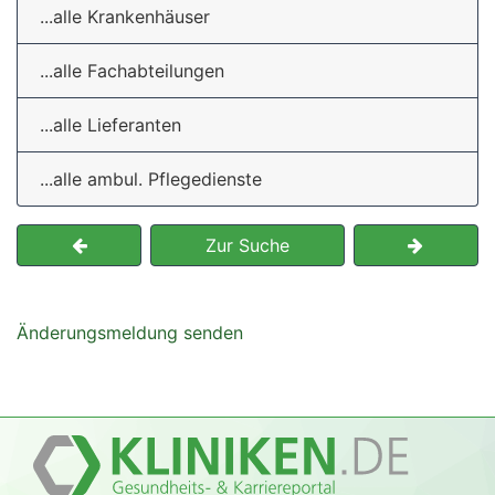
...alle Krankenhäuser
...alle Fachabteilungen
...alle Lieferanten
...alle ambul. Pflegedienste
Zur Suche
Änderungsmeldung senden