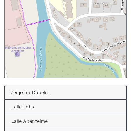
Zeige für Döbeln...
...alle Jobs
...alle Altenheime