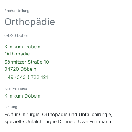
Fachabteilung
Orthopädie
04720 Döbeln
Klinikum Döbeln
Orthopädie
Sörmitzer Straße 10
04720 Döbeln
+49 (3431) 722 121
Krankenhaus
Klinikum Döbeln
Leitung
FA für Chirurgie, Orthopädie und Unfallchirurgie,
spezielle Unfalchirurgie Dr. med. Uwe Fuhrmann