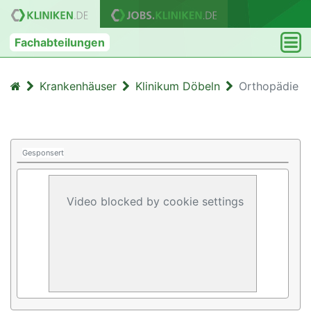
Fachabteilungen
Krankenhäuser
Klinikum Döbeln
Orthopädie
Gesponsert
Video blocked by cookie settings