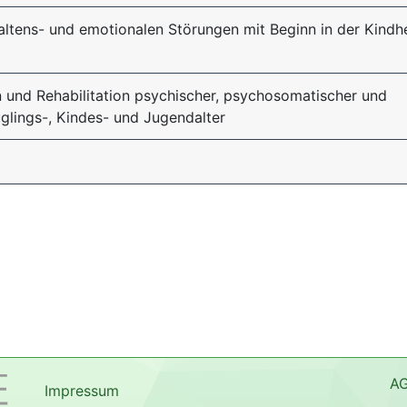
ltens- und emotionalen Störungen mit Beginn in der Kindhe
n und Rehabilitation psychischer, psychosomatischer und
glings-, Kindes- und Jugendalter
A
Impressum