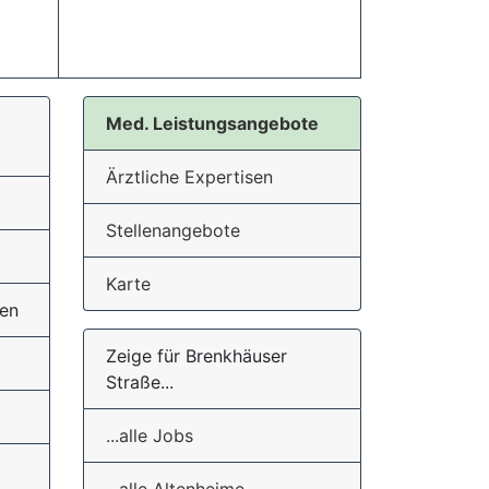
Med. Leistungsangebote
Ärztliche Expertisen
Stellenangebote
Karte
ren
Zeige für Brenkhäuser
Straße...
...alle Jobs