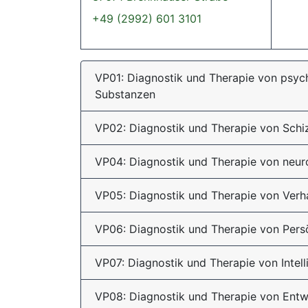
+49 (2992) 601 3101
VP01: Diagnostik und Therapie von psyc
Substanzen
VP02: Diagnostik und Therapie von Schi
VP04: Diagnostik und Therapie von neur
VP05: Diagnostik und Therapie von Verha
VP06: Diagnostik und Therapie von Persö
VP07: Diagnostik und Therapie von Intel
VP08: Diagnostik und Therapie von Ent