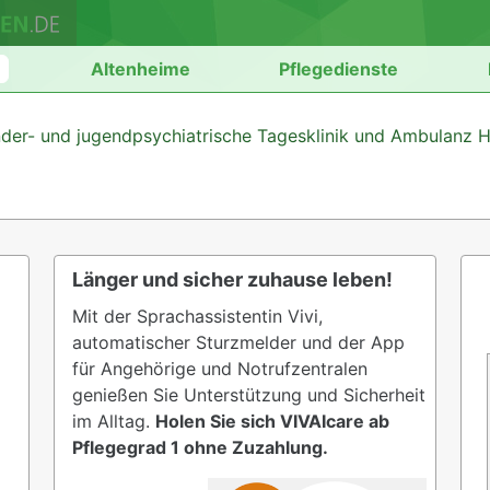
n
Altenheime
Pflegedienste
der- und jugendpsychiatrische Tagesklinik und Ambulanz 
Länger und sicher zuhause leben!
Mit der Sprachassistentin Vivi,
automatischer Sturzmelder und der App
für Angehörige und Notrufzentralen
genießen Sie Unterstützung und Sicherheit
im Alltag.
Holen Sie sich VIVAIcare ab
Pflegegrad 1 ohne Zuzahlung.