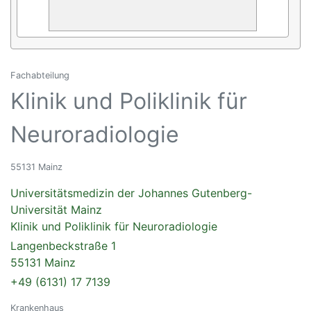
Fachabteilung
Klinik und Poliklinik für
Neuroradiologie
55131 Mainz
Universitätsmedizin der Johannes Gutenberg-
Universität Mainz
Klinik und Poliklinik für Neuroradiologie
Langenbeckstraße 1
55131 Mainz
+49 (6131) 17 7139
Krankenhaus