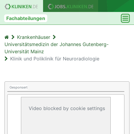
Fachabteilungen
Krankenhäuser
Universitätsmedizin der Johannes Gutenberg-
Universität Mainz
Klinik und Poliklinik für Neuroradiologie
Gesponsert
Video blocked by cookie settings