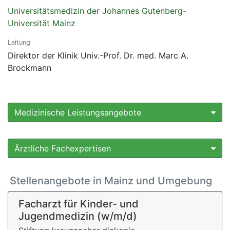
Universitätsmedizin der Johannes Gutenberg-
Universität Mainz
Leitung
Direktor der Klinik Univ.-Prof. Dr. med. Marc A.
Brockmann
Medizinische Leistungsangebote
Ärztliche Fachexpertisen
Stellenangebote in Mainz und Umgebung
Facharzt für Kinder- und
Jugendmedizin (w/m/d)