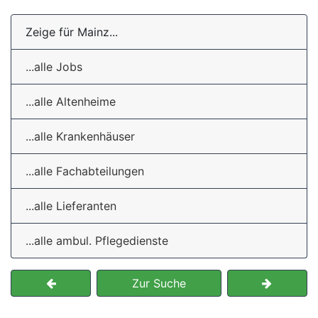
Zeige für Mainz...
...alle Jobs
...alle Altenheime
...alle Krankenhäuser
...alle Fachabteilungen
...alle Lieferanten
...alle ambul. Pflegedienste
Zur Suche