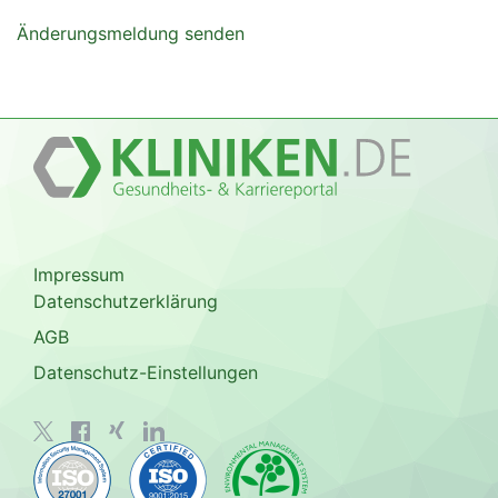
Änderungsmeldung senden
Impressum
Datenschutzerklärung
AGB
Datenschutz-Einstellungen