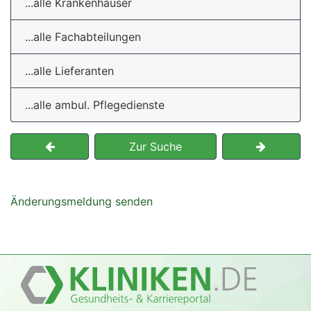
...alle Krankenhäuser
...alle Fachabteilungen
...alle Lieferanten
...alle ambul. Pflegedienste
Zur Suche
Änderungsmeldung senden