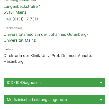
Langenbeckstraße 1
55131 Mainz
+49 (6131) 17 7311
Krankenhaus
Universitätsmedizin der Johannes Gutenberg-
Universität Mainz
Leitung
Direktorin der Klinik Univ. Prof. Dr. med. Annette
Hasenburg
ICD-10-Diagnosen
Medizinische Leistungsangebote