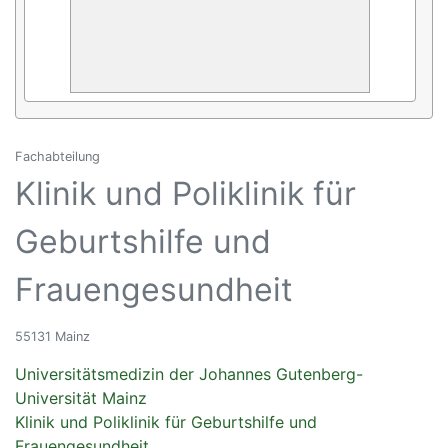
Fachabteilung
Klinik und Poliklinik für
Geburtshilfe und
Frauengesundheit
55131 Mainz
Universitätsmedizin der Johannes Gutenberg-
Universität Mainz
Klinik und Poliklinik für Geburtshilfe und
Frauengesundheit