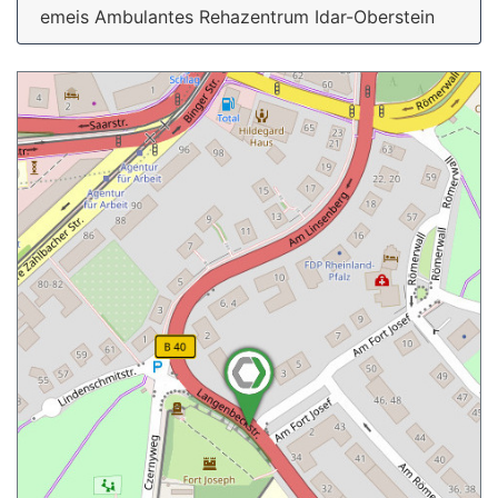
emeis Ambulantes Rehazentrum Idar-Oberstein