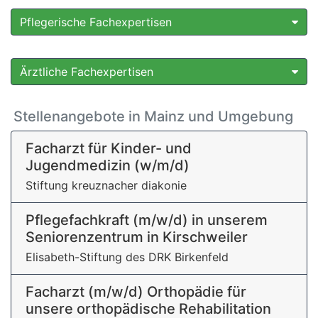
Pflegerische Fachexpertisen
Ärztliche Fachexpertisen
Stellenangebote in Mainz und Umgebung
Facharzt für Kinder- und
Jugendmedizin (w/m/d)
Stiftung kreuznacher diakonie
Pflege­fachkraft (m/w/d) in unserem
Seniorenzentrum in Kirschweiler
Elisabeth-Stiftung des DRK Birkenfeld
Facharzt (m/w/d) Orthopädie für
unsere orthopädische Rehabilitation