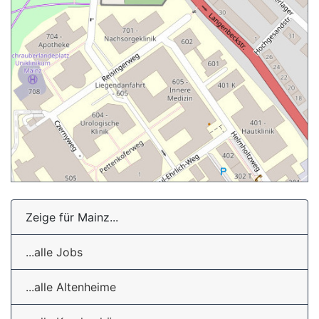
Zeige für Mainz...
...alle Jobs
...alle Altenheime