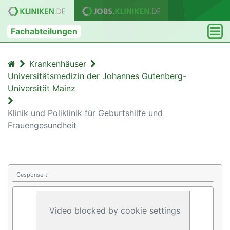
Fachabteilungen
Krankenhäuser
Universitätsmedizin der Johannes Gutenberg-
Universität Mainz
Klinik und Poliklinik für Geburtshilfe und
Frauengesundheit
Gesponsert
Video blocked by cookie settings