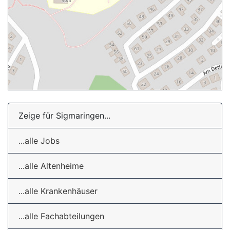
Zeige für Sigmaringen...
...alle Jobs
...alle Altenheime
...alle Krankenhäuser
...alle Fachabteilungen