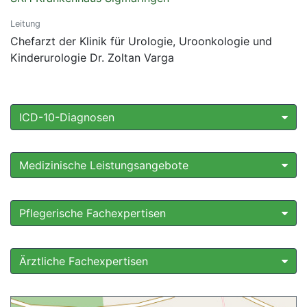
Leitung
Chefarzt der Klinik für Urologie, Uroonkologie und
Kinderurologie Dr. Zoltan Varga
ICD-10-Diagnosen
Medizinische Leistungsangebote
Pflegerische Fachexpertisen
Ärztliche Fachexpertisen