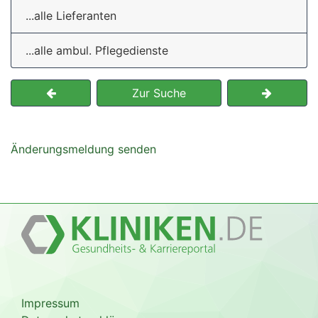
...alle Lieferanten
...alle ambul. Pflegedienste
Zur Suche
Änderungsmeldung senden
Impressum