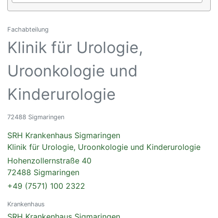
Fachabteilung
Klinik für Urologie,
Uroonkologie und
Kinderurologie
72488 Sigmaringen
SRH Krankenhaus Sigmaringen
Klinik für Urologie, Uroonkologie und Kinderurologie
Hohenzollernstraße 40
72488 Sigmaringen
+49 (7571) 100 2322
Krankenhaus
SRH Krankenhaus Sigmaringen