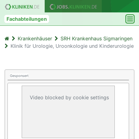
Fachabteilungen
Krankenhäuser
SRH Krankenhaus Sigmaringen
Klinik für Urologie, Uroonkologie und Kinderurologie
Gesponsert
Video blocked by cookie settings