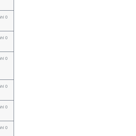
ahl 0
ahl 0
ahl 0
ahl 0
ahl 0
ahl 0