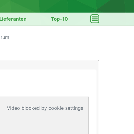
Lieferanten
Top-10
trum
Video blocked by cookie settings