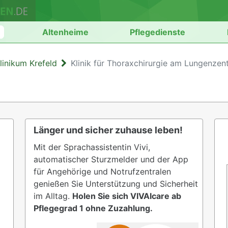
n
Altenheime
Pflegedienste
linikum Krefeld
Klinik für Thoraxchirurgie am Lungenzen
Länger und sicher zuhause leben!
Mit der Sprachassistentin Vivi,
automatischer Sturzmelder und der App
für Angehörige und Notrufzentralen
genießen Sie Unterstützung und Sicherheit
im Alltag.
Holen Sie sich VIVAIcare ab
Pflegegrad 1 ohne Zuzahlung.