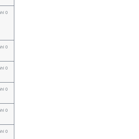
ahl 0
ahl 0
ahl 0
ahl 0
ahl 0
ahl 0