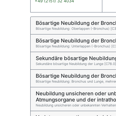
+49 (2151) 32 4034
Bösartige Neubildung der Bronc
Bösartige Neubildung: Oberlappen (-Bronchus) [C3
Bösartige Neubildung der Bronc
Bösartige Neubildung: Unterlappen (-Bronchus) [C
Sekundäre bösartige Neubildun
Sekundäre bösartige Neubildung der Lunge [C78.0
Bösartige Neubildung der Bronc
Bösartige Neubildung: Bronchus und Lunge, mehrer
Neubildung unsicheren oder unb
Atmungsorgane und der intrath
Neubildung unsicheren oder unbekannten Verhalten