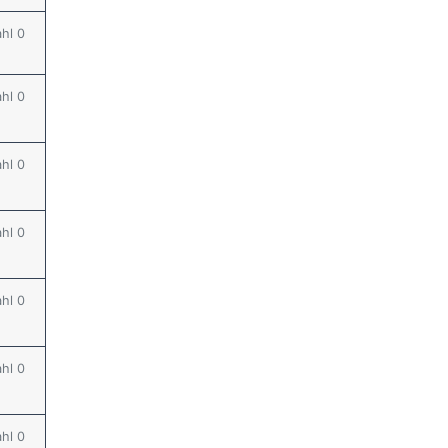
ahl 0
ahl 0
ahl 0
ahl 0
ahl 0
ahl 0
ahl 0