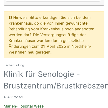
Hinweis: Bitte erkundigen Sie sich bei dem
Krankenhaus, ob die von Ihnen gewünschte
Behandlung vom Krankenhaus noch angeboten
werden darf. Die Versorgungsaufträge der
Krankenhäuser wurden durch gesetzliche
Änderungen zum 01. April 2025 in Nordrhein-
Westfalen neu geregelt.
Fachabteilung
Klinik für Senologie -
Brustzentrum/Brustkrebsze
46483 Wesel
Marien-Hospital Wesel