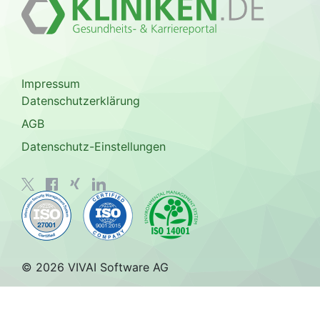
Impressum
Datenschutzerklärung
AGB
Datenschutz-Einstellungen
© 2026 VIVAI Software AG