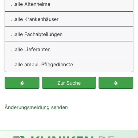
...alle Altenheime
...alle Krankenhäuser
...alle Fachabteilungen
...alle Lieferanten
...alle ambul. Pflegedienste
Zur Suche
Änderungsmeldung senden