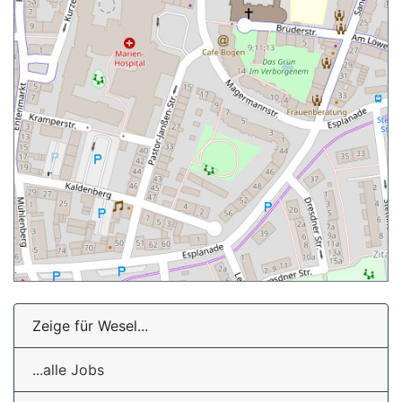
Zeige für Wesel...
...alle Jobs