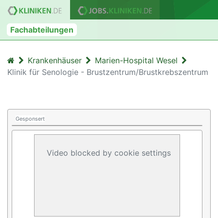
Fachabteilungen
Krankenhäuser
Marien-Hospital Wesel
Klinik für Senologie - Brustzentrum/Brustkrebszentrum
Gesponsert
Video blocked by cookie settings