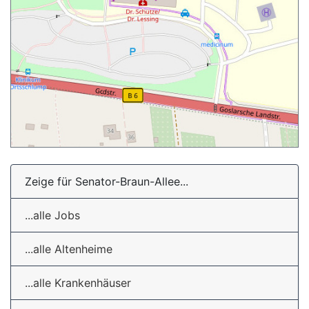
Zeige für Senator-Braun-Allee...
...alle Jobs
...alle Altenheime
...alle Krankenhäuser