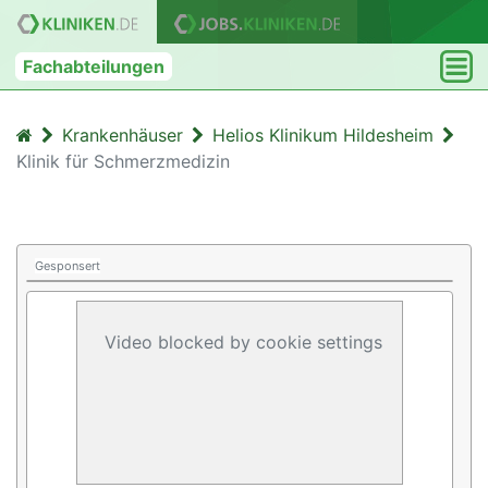
Fachabteilungen
Krankenhäuser
Helios Klinikum Hildesheim
Klinik für Schmerzmedizin
Gesponsert
Video blocked by cookie settings