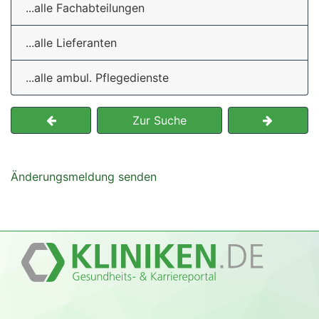
...alle Fachabteilungen
...alle Lieferanten
...alle ambul. Pflegedienste
Zur Suche
Änderungsmeldung senden