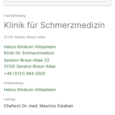
Fachabteilung
Klinik für Schmerzmedizin
31135 Senator-Braun-Allee
Helios Klinikum Hildesheim
Klinik für Schmerzmedizin
Senator-Braun-Allee 33
31135 Senator-Braun-Allee
+49 (5121) 894 5000
Krankenhaus
Helios Klinikum Hildesheim
Leitung
Chefarzt Dr. med. Mauricio Esteban