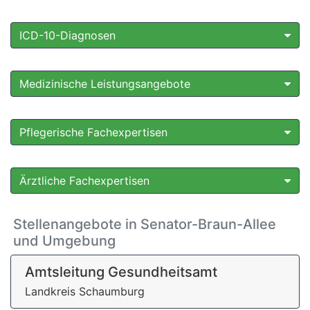
ICD-10-Diagnosen
Medizinische Leistungsangebote
Pflegerische Fachexpertisen
Ärztliche Fachexpertisen
Stellenangebote in Senator-Braun-Allee
und Umgebung
Amtsleitung Gesundheitsamt
Landkreis Schaumburg