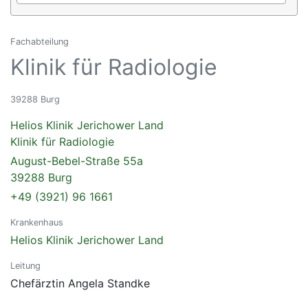
Fachabteilung
Klinik für Radiologie
39288 Burg
Helios Klinik Jerichower Land
Klinik für Radiologie
August-Bebel-Straße 55a
39288 Burg
+49 (3921) 96 1661
Krankenhaus
Helios Klinik Jerichower Land
Leitung
Chefärztin Angela Standke