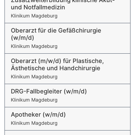
Zusatzweiterbildung klinische Akut-
und Notfallmedizin
Klinikum Magdeburg
Oberarzt für die Gefäßchirurgie
(w/m/d)
Klinikum Magdeburg
Oberarzt (m/w/d) für Plastische,
Ästhetische und Handchirurgie
Klinikum Magdeburg
DRG-Fallbegleiter (w/m/d)
Klinikum Magdeburg
Apotheker (w/m/d)
Klinikum Magdeburg