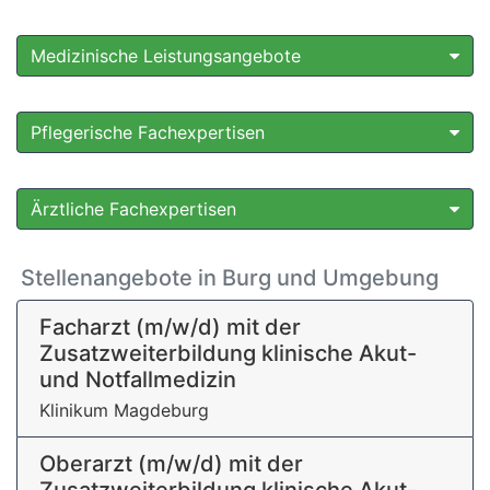
Medizinische Leistungsangebote
Pflegerische Fachexpertisen
Ärztliche Fachexpertisen
Stellenangebote in Burg und Umgebung
Facharzt (m/w/d) mit der
Zusatzweiterbildung klinische Akut-
und Notfallmedizin
Klinikum Magdeburg
Oberarzt (m/w/d) mit der