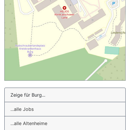
Zeige für Burg...
...alle Jobs
...alle Altenheime