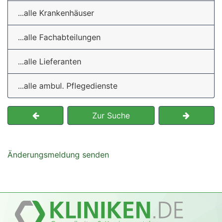
...alle Krankenhäuser
...alle Fachabteilungen
...alle Lieferanten
...alle ambul. Pflegedienste
Zur Suche
Änderungsmeldung senden