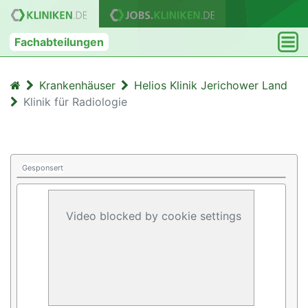
Fachabteilungen
Krankenhäuser
Helios Klinik Jerichower Land
Klinik für Radiologie
Gesponsert
Video blocked by cookie settings