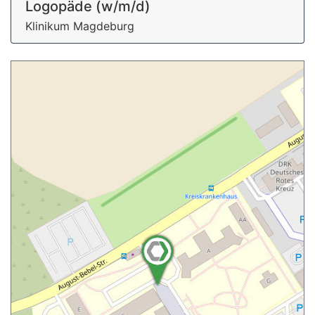
Logopäde (w/m/d)
Klinikum Magdeburg