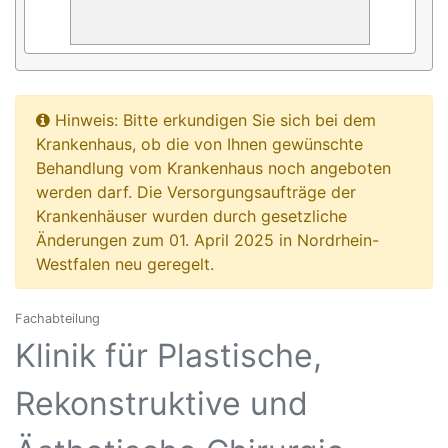
Hinweis: Bitte erkundigen Sie sich bei dem
Krankenhaus, ob die von Ihnen gewünschte
Behandlung vom Krankenhaus noch angeboten
werden darf. Die Versorgungsaufträge der
Krankenhäuser wurden durch gesetzliche
Änderungen zum 01. April 2025 in Nordrhein-
Westfalen neu geregelt.
Fachabteilung
Klinik für Plastische,
Rekonstruktive und