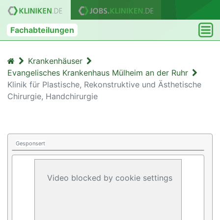
Fachabteilungen
Krankenhäuser
Evangelisches Krankenhaus Mülheim an der Ruhr
Klinik für Plastische, Rekonstruktive und Ästhetische
Chirurgie, Handchirurgie
Gesponsert
Video blocked by cookie settings