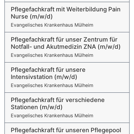
Pflegefachkraft mit Weiterbildung Pain
Nurse (m/w/d)
Evangelisches Krankenhaus Mülheim
Pflegefachkraft für unser Zentrum für
Notfall- und Akutmedizin ZNA (m/w/d)
Evangelisches Krankenhaus Mülheim
Pflegefachkraft für unsere
Intensivstation (m/w/d)
Evangelisches Krankenhaus Mülheim
Pflegefachkraft für verschiedene
Stationen (m/w/d)
Evangelisches Krankenhaus Mülheim
Pflegefachkraft für unseren Pflegepool