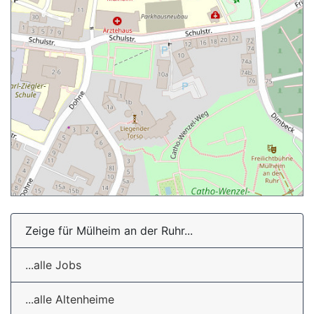
Zeige für Mülheim an der Ruhr...
...alle Jobs
...alle Altenheime