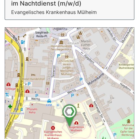
im Nachtdienst (m/w/d)
Evangelisches Krankenhaus Mülheim