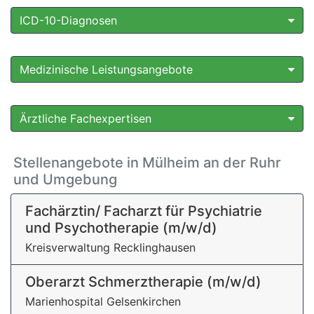
ICD-10-Diagnosen
Medizinische Leistungsangebote
Ärztliche Fachexpertisen
Stellenangebote in Mülheim an der Ruhr
und Umgebung
Fachärztin/ Facharzt für Psychiatrie
und Psychotherapie (m/w/d)
Kreisverwaltung Recklinghausen
Oberarzt Schmerztherapie (m/w/d)
Marienhospital Gelsenkirchen