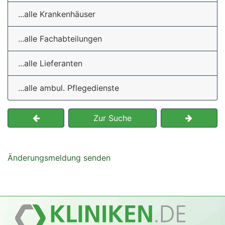
...alle Krankenhäuser
...alle Fachabteilungen
...alle Lieferanten
...alle ambul. Pflegedienste
Zur Suche
Änderungsmeldung senden