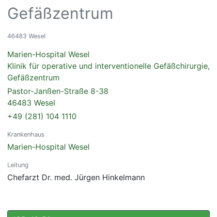
Gefäßzentrum
46483 Wesel
Marien-Hospital Wesel
Klinik für operative und interventionelle Gefäßchirurgie,
Gefäßzentrum
Pastor-Janßen-Straße 8-38
46483 Wesel
+49 (281) 104 1110
Krankenhaus
Marien-Hospital Wesel
Leitung
Chefarzt Dr. med. Jürgen Hinkelmann