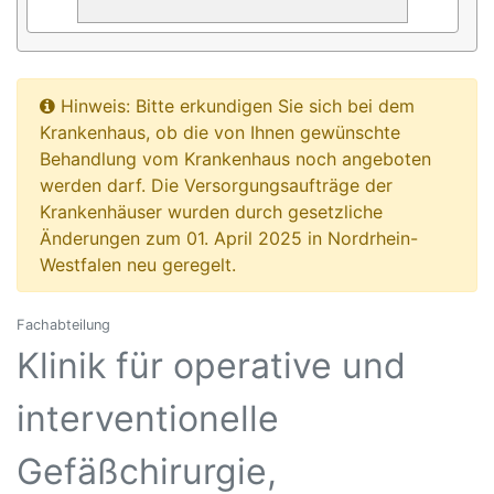
Hinweis: Bitte erkundigen Sie sich bei dem
Krankenhaus, ob die von Ihnen gewünschte
Behandlung vom Krankenhaus noch angeboten
werden darf. Die Versorgungsaufträge der
Krankenhäuser wurden durch gesetzliche
Änderungen zum 01. April 2025 in Nordrhein-
Westfalen neu geregelt.
Fachabteilung
Klinik für operative und
interventionelle
Gefäßchirurgie,