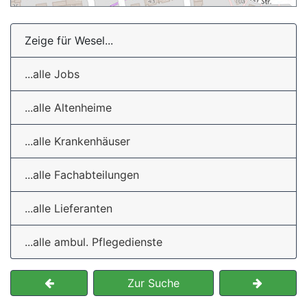
Zeige für Wesel...
...alle Jobs
...alle Altenheime
...alle Krankenhäuser
...alle Fachabteilungen
...alle Lieferanten
...alle ambul. Pflegedienste
Zur Suche