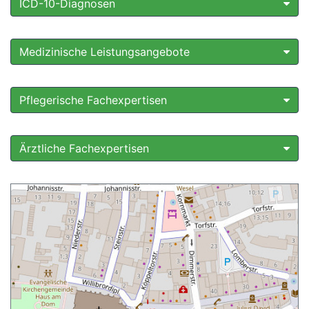
ICD-10-Diagnosen
Medizinische Leistungsangebote
Pflegerische Fachexpertisen
Ärztliche Fachexpertisen