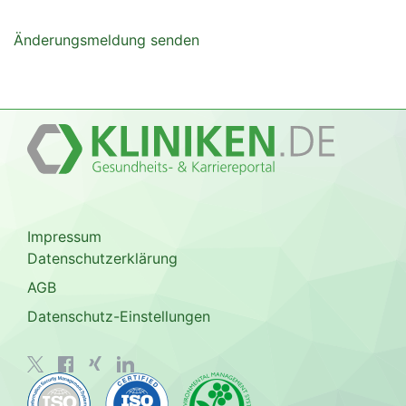
Änderungsmeldung senden
Impressum
Datenschutzerklärung
AGB
Datenschutz-Einstellungen