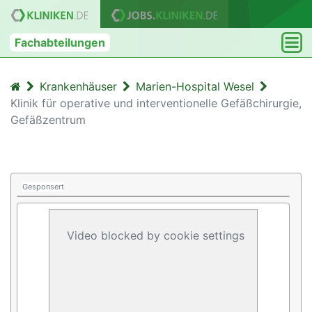
Fachabteilungen
Krankenhäuser
Marien-Hospital Wesel
Klinik für operative und interventionelle Gefäßchirurgie,
Gefäßzentrum
Gesponsert
Video blocked by cookie settings