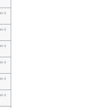
ahl 0
ahl 0
ahl 0
ahl 0
ahl 0
ahl 0