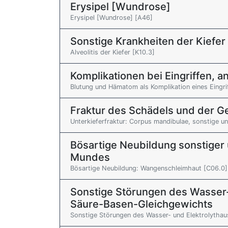
Erysipel [Wundrose]
Erysipel [Wundrose] [A46]
Sonstige Krankheiten der Kiefer
Alveolitis der Kiefer [K10.3]
Komplikationen bei Eingriffen, an
Blutung und Hämatom als Komplikation eines Eingriff
Fraktur des Schädels und der 
Unterkieferfraktur: Corpus mandibulae, sonstige un
Bösartige Neubildung sonstiger 
Mundes
Bösartige Neubildung: Wangenschleimhaut [C06.0]
Sonstige Störungen des Wasser-
Säure-Basen-Gleichgewichts
Sonstige Störungen des Wasser- und Elektrolythaush