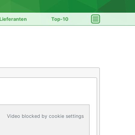
Lieferanten
Top-10
Video blocked by cookie settings