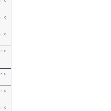
ahl 0
ahl 0
ahl 0
ahl 0
ahl 0
ahl 0
ahl 0