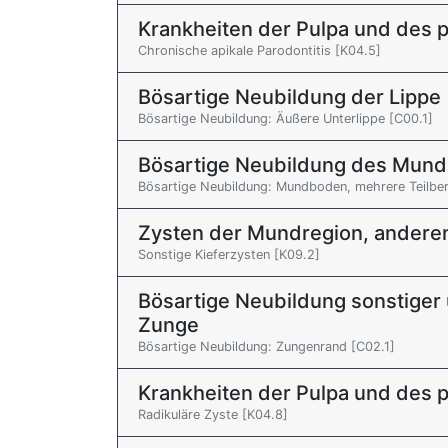
Krankheiten der Pulpa und des 
Chronische apikale Parodontitis [K04.5]
Bösartige Neubildung der Lippe
Bösartige Neubildung: Äußere Unterlippe [C00.1]
Bösartige Neubildung des Mun
Bösartige Neubildung: Mundboden, mehrere Teilbe
Zysten der Mundregion, anderenor
Sonstige Kieferzysten [K09.2]
Bösartige Neubildung sonstiger 
Zunge
Bösartige Neubildung: Zungenrand [C02.1]
Krankheiten der Pulpa und des 
Radikuläre Zyste [K04.8]