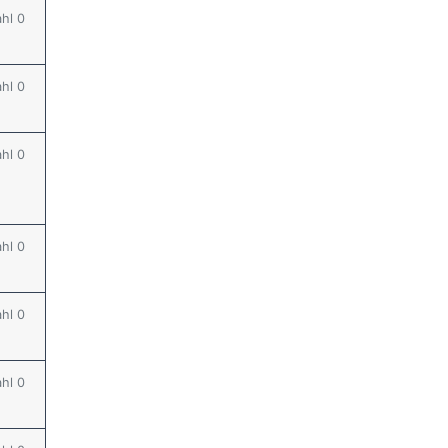
ahl 0
ahl 0
ahl 0
ahl 0
ahl 0
ahl 0