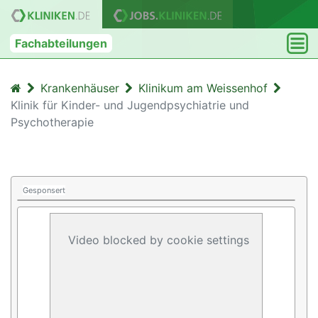
Fachabteilungen
Krankenhäuser
Klinikum am Weissenhof
Klinik für Kinder- und Jugendpsychiatrie und
Psychotherapie
Gesponsert
Video blocked by cookie settings