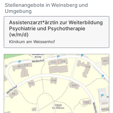
Stellenangebote in Weinsberg und
Umgebung
Assistenzarzt*ärztin zur Weiterbildung
Psychiatrie und Psychotherapie
(w/m/d)
Klinikum am Weissenhof