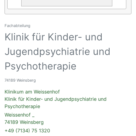
Fachabteilung
Klinik für Kinder- und
Jugendpsychiatrie und
Psychotherapie
74189 Weinsberg
Klinikum am Weissenhof
Klinik für Kinder- und Jugendpsychiatrie und
Psychotherapie
Weissenhof _
74189 Weinsberg
+49 (7134) 75 1320