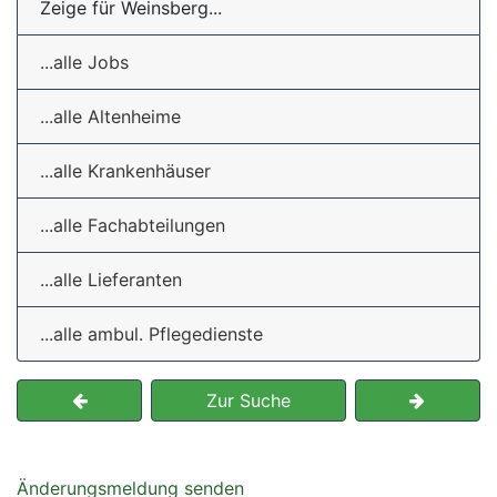
Zeige für Weinsberg...
...alle Jobs
...alle Altenheime
...alle Krankenhäuser
...alle Fachabteilungen
...alle Lieferanten
...alle ambul. Pflegedienste
Zur Suche
Änderungsmeldung senden