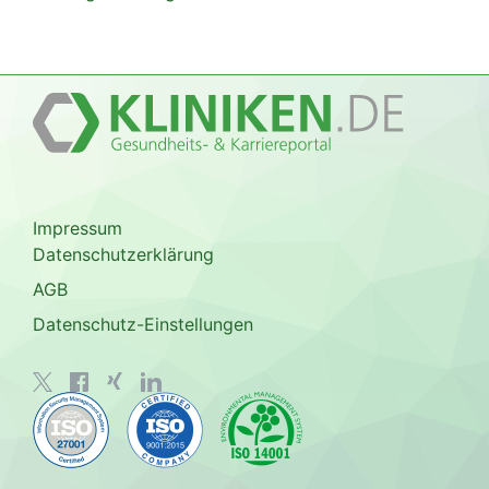
Impressum
Datenschutzerklärung
AGB
Datenschutz-Einstellungen