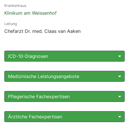
Krankenhaus
Klinikum am Weissenhof
Leitung
Chefarzt Dr. med. Claas van Aaken
ICD-10-Diagnosen
Medizinische Leistungsangebote
Pflegerische Fachexpertisen
Ärztliche Fachexpertisen