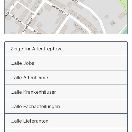
Zeige für Altentreptow...
...alle Jobs
...alle Altenheime
...alle Krankenhäuser
...alle Fachabteilungen
...alle Lieferanten