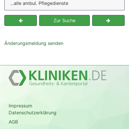
...alle ambul. Pflegedienste
Zur Suche
Änderungsmeldung senden
Impressum
Datenschutzerklärung
AGB