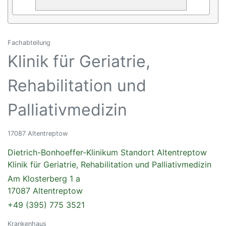
Fachabteilung
Klinik für Geriatrie,
Rehabilitation und
Palliativmedizin
17087 Altentreptow
Dietrich-Bonhoeffer-Klinikum Standort Altentreptow
Klinik für Geriatrie, Rehabilitation und Palliativmedizin
Am Klosterberg 1 a
17087 Altentreptow
+49 (395) 775 3521
Krankenhaus