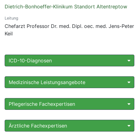
Dietrich-Bonhoeffer-Klinikum Standort Altentreptow
Leitung
Chefarzt Professor Dr. med. Dipl. oec. med. Jens-Peter
Keil
ICD-10-Diagnosen
Medizinische Leistungsangebote
Pflegerische Fachexpertisen
Ärztliche Fachexpertisen