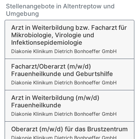
Stellenangebote in Altentreptow und
Umgebung
Arzt in Weiterbildung bzw. Facharzt für
Mikrobiologie, Virologie und
Infektionsepidemiologie
Diakonie Klinikum Dietrich Bonhoeffer GmbH
Facharzt/Oberarzt (m/w/d)
Frauenheilkunde und Geburtshilfe
Diakonie Klinikum Dietrich Bonhoeffer GmbH
Arzt in Weiterbildung (m/w/d)
Frauenheilkunde
Diakonie Klinikum Dietrich Bonhoeffer GmbH
Oberarzt (m/w/d) für das Brustzentrum
Diakonie Klinikum Dietrich Bonhoeffer GmbH