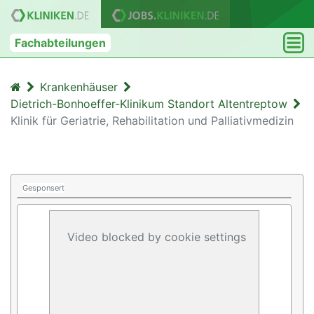
Fachabteilungen
Krankenhäuser
Dietrich-Bonhoeffer-Klinikum Standort Altentreptow
Klinik für Geriatrie, Rehabilitation und Palliativmedizin
Gesponsert
Video blocked by cookie settings