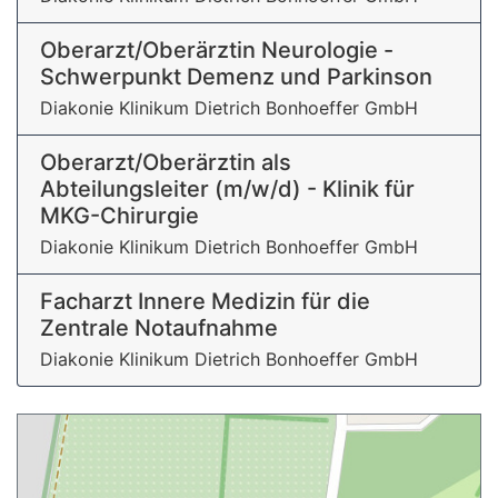
Oberarzt/Oberärztin Neurologie -
Schwerpunkt Demenz und Parkinson
Diakonie Klinikum Dietrich Bonhoeffer GmbH
Oberarzt/Oberärztin als
Abteilungsleiter (m/w/d) - Klinik für
MKG-Chirurgie
Diakonie Klinikum Dietrich Bonhoeffer GmbH
Facharzt Innere Medizin für die
Zentrale Notaufnahme
Diakonie Klinikum Dietrich Bonhoeffer GmbH