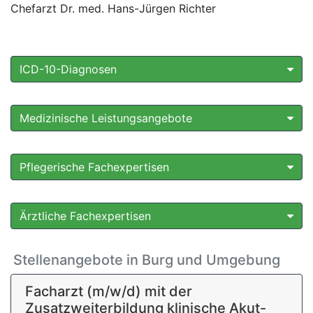
Chefarzt Dr. med. Hans-Jürgen Richter
ICD-10-Diagnosen
Medizinische Leistungsangebote
Pflegerische Fachexpertisen
Ärztliche Fachexpertisen
Stellenangebote in Burg und Umgebung
Facharzt (m/w/d) mit der
Zusatzweiterbildung klinische Akut-