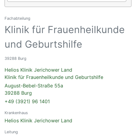
Fachabteilung
Klinik für Frauenheilkunde
und Geburtshilfe
39288 Burg
Helios Klinik Jerichower Land
Klinik für Frauenheilkunde und Geburtshilfe
August-Bebel-Straße 55a
39288 Burg
+49 (3921) 96 1401
Krankenhaus
Helios Klinik Jerichower Land
Leitung