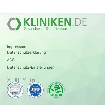
Impressum
Datenschutzerklärung
AGB
Datenschutz-Einstellungen