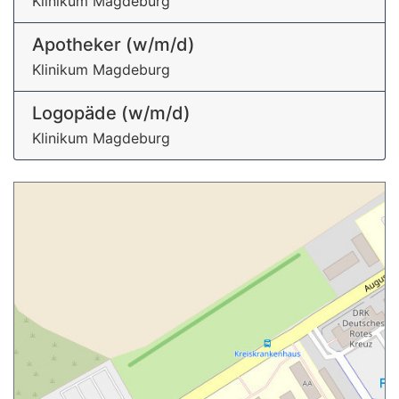
Klinikum Magdeburg
Apotheker (w/m/d)
Klinikum Magdeburg
Logopäde (w/m/d)
Klinikum Magdeburg