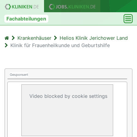
Fachabteilungen
Krankenhäuser
Helios Klinik Jerichower Land
Klinik für Frauenheilkunde und Geburtshilfe
Gesponsert
Video blocked by cookie settings