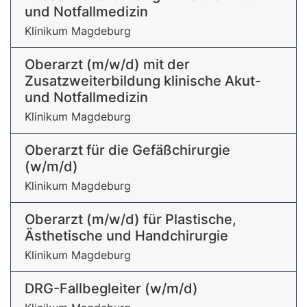
und Notfallmedizin
Klinikum Magdeburg
Oberarzt (m/w/d) mit der
Zusatzweiterbildung klinische Akut-
und Notfallmedizin
Klinikum Magdeburg
Oberarzt für die Gefäßchirurgie
(w/m/d)
Klinikum Magdeburg
Oberarzt (m/w/d) für Plastische,
Ästhetische und Handchirurgie
Klinikum Magdeburg
DRG-Fallbegleiter (w/m/d)