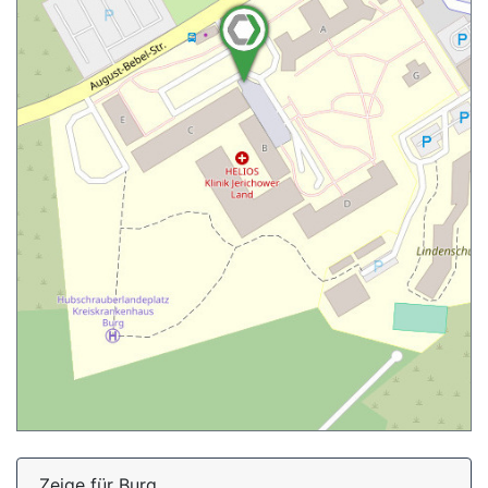
Zeige für Burg...