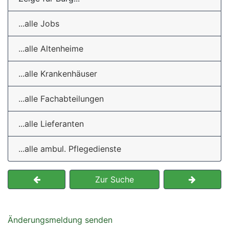
...alle Jobs
...alle Altenheime
...alle Krankenhäuser
...alle Fachabteilungen
...alle Lieferanten
...alle ambul. Pflegedienste
Zur Suche
Änderungsmeldung senden