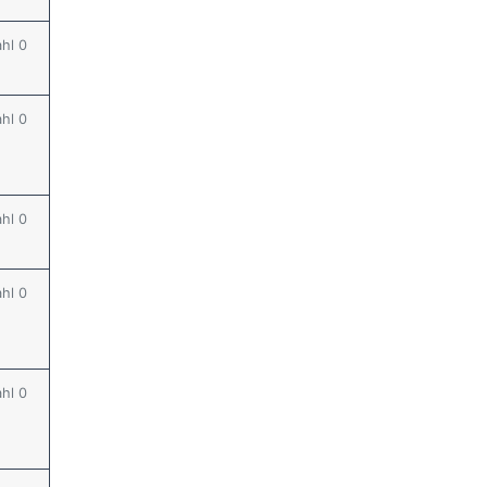
ahl 0
ahl 0
ahl 0
ahl 0
ahl 0