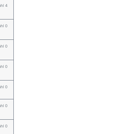
ahl 4
ahl 0
ahl 0
ahl 0
ahl 0
ahl 0
ahl 0