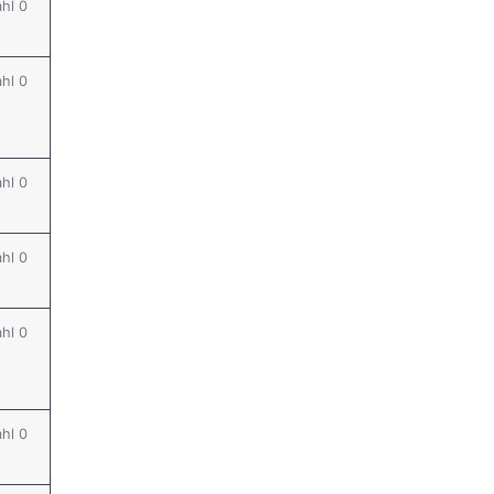
ahl 0
ahl 0
ahl 0
ahl 0
ahl 0
ahl 0