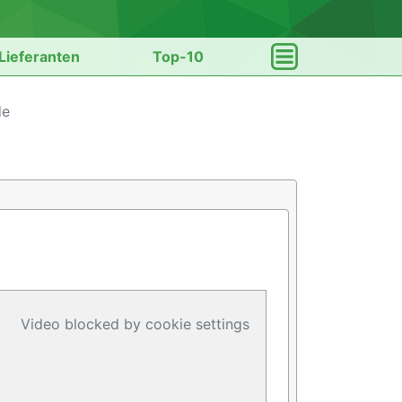
Lieferanten
Top-10
de
Video blocked by cookie settings