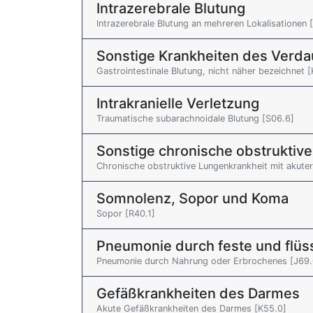
Intrazerebrale Blutung
Intrazerebrale Blutung an mehreren Lokalisationen [
Sonstige Krankheiten des Verd
Gastrointestinale Blutung, nicht näher bezeichnet 
Intrakranielle Verletzung
Traumatische subarachnoidale Blutung [S06.6]
Sonstige chronische obstruktiv
Chronische obstruktive Lungenkrankheit mit akuter
Somnolenz, Sopor und Koma
Sopor [R40.1]
Pneumonie durch feste und flüs
Pneumonie durch Nahrung oder Erbrochenes [J69.
Gefäßkrankheiten des Darmes
Akute Gefäßkrankheiten des Darmes [K55.0]