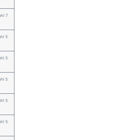
ahl 7
ahl 5
ahl 5
ahl 5
ahl 5
ahl 5