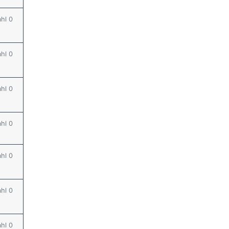
ahl 0
ahl 0
ahl 0
ahl 0
ahl 0
ahl 0
ahl 0