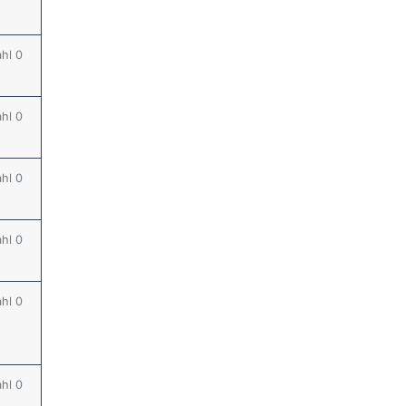
ahl 0
ahl 0
ahl 0
ahl 0
ahl 0
ahl 0