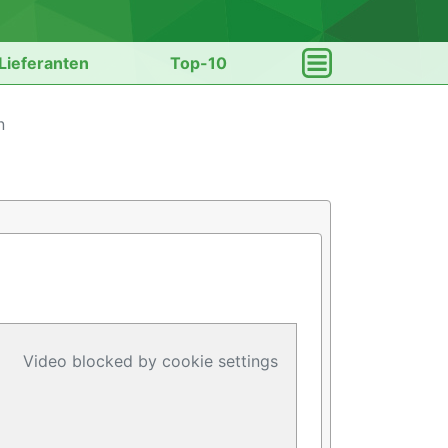
Lieferanten
Top-10
n
Video blocked by cookie settings