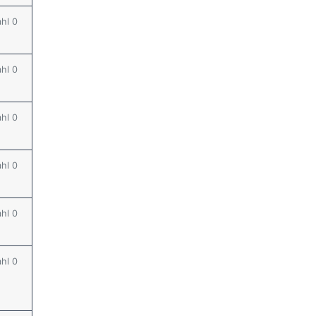
ahl 0
ahl 0
ahl 0
ahl 0
ahl 0
ahl 0