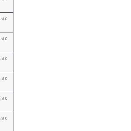
ahl 0
ahl 0
ahl 0
ahl 0
ahl 0
ahl 0