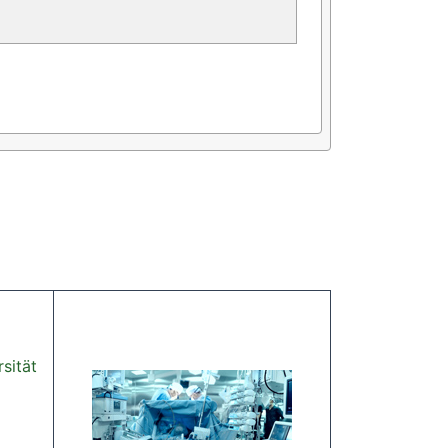
sität