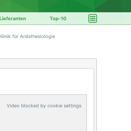
Lieferanten
Top-10
Klinik für Anästhesiologie
Video blocked by cookie settings