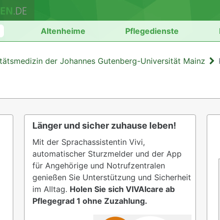
n
Altenheime
Pflegedienste
itätsmedizin der Johannes Gutenberg-Universität Mainz
Länger und sicher zuhause leben!
Mit der Sprachassistentin Vivi,
automatischer Sturzmelder und der App
für Angehörige und Notrufzentralen
genießen Sie Unterstützung und Sicherheit
im Alltag.
Holen Sie sich VIVAIcare ab
Pflegegrad 1 ohne Zuzahlung.