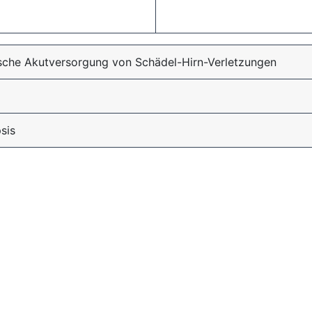
ische Akutversorgung von Schädel-Hirn-Verletzungen
sis