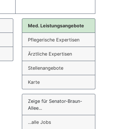
Med. Leistungsangebote
Pflegerische Expertisen
Ärztliche Expertisen
Stellenangebote
Karte
Zeige für Senator-Braun-
Allee...
...alle Jobs