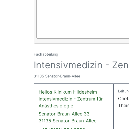
Fachabteilung
Intensivmedizin - Zen
31135 Senator-Braun-Allee
Helios Klinikum Hildesheim
Leitun
Chefa
Intensivmedizin - Zentrum für
Thei
Anästhesiologie
Senator-Braun-Allee 33
31135 Senator-Braun-Allee