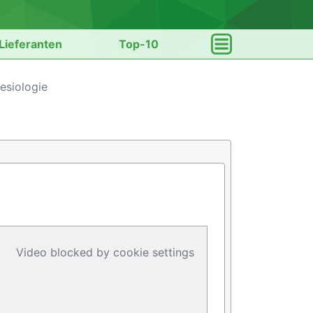
Lieferanten
Top-10
esiologie
Video blocked by cookie settings