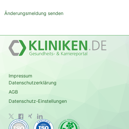
Änderungsmeldung senden
Impressum
Datenschutzerklärung
AGB
Datenschutz-Einstellungen