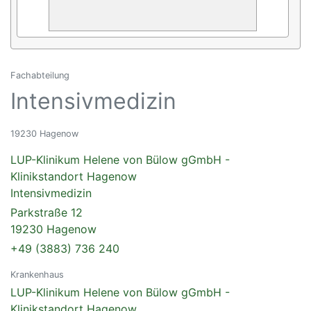
Fachabteilung
Intensivmedizin
19230 Hagenow
LUP-Klinikum Helene von Bülow gGmbH -
Klinikstandort Hagenow
Intensivmedizin
Parkstraße 12
19230 Hagenow
+49 (3883) 736 240
Krankenhaus
LUP-Klinikum Helene von Bülow gGmbH -
Klinikstandort Hagenow