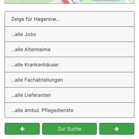
Zeige für Hagenow...
...alle Jobs
...alle Altenheime
...alle Krankenhäuser
...alle Fachabteilungen
...alle Lieferanten
...alle ambul. Pflegedienste
Zur Suche