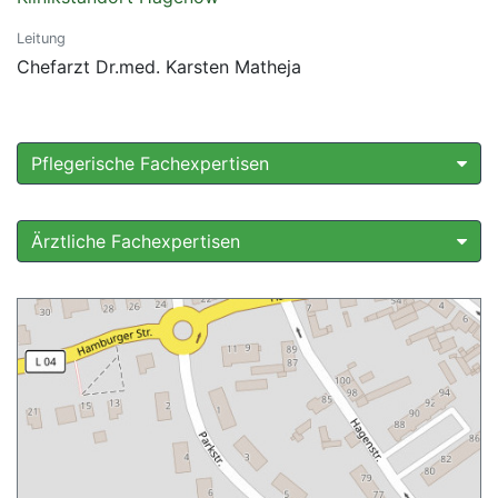
Leitung
Chefarzt Dr.med. Karsten Matheja
Pflegerische Fachexpertisen
Ärztliche Fachexpertisen