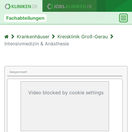
Fachabteilungen
Krankenhäuser
Kreisklinik Groß-Gerau
Intensivmedizin & Anästhesie
Gesponsert
Video blocked by cookie settings