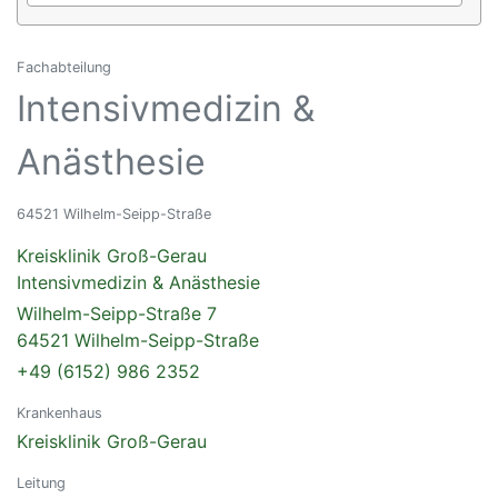
Fachabteilung
Intensivmedizin &
Anästhesie
64521 Wilhelm-Seipp-Straße
Kreisklinik Groß-Gerau
Intensivmedizin & Anästhesie
Wilhelm-Seipp-Straße 7
64521 Wilhelm-Seipp-Straße
+49 (6152) 986 2352
Krankenhaus
Kreisklinik Groß-Gerau
Leitung