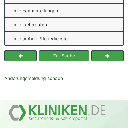
...alle Fachabteilungen
...alle Lieferanten
...alle ambul. Pflegedienste
Zur Suche
Änderungsmeldung senden