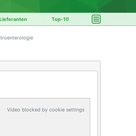
Lieferanten
Top-10
troenterologie
Video blocked by cookie settings